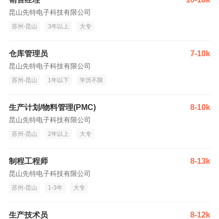
昆山先特电子科技有限公司
苏州-昆山
3年以上
大专
仓库管理员
7-10k
昆山先特电子科技有限公司
苏州-昆山
1年以下
学历不限
生产计划/物料管理(PMC)
8-10k
昆山先特电子科技有限公司
苏州-昆山
2年以上
大专
制程工程师
8-13k
昆山先特电子科技有限公司
苏州-昆山
1-3年
大专
生产技术员
8-12k