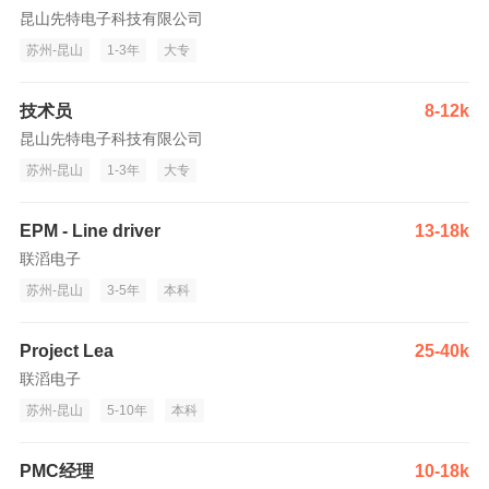
昆山先特电子科技有限公司
苏州-昆山
1-3年
大专
技术员
8-12k
昆山先特电子科技有限公司
苏州-昆山
1-3年
大专
EPM - Line driver
13-18k
联滔电子
苏州-昆山
3-5年
本科
Project Lea
25-40k
联滔电子
苏州-昆山
5-10年
本科
PMC经理
10-18k