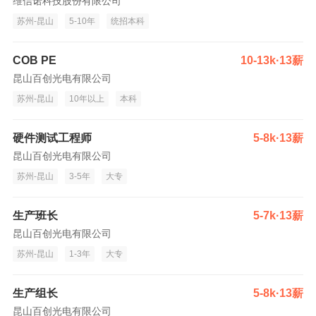
维信诺科技股份有限公司
苏州-昆山
5-10年
统招本科
COB PE
10-13k·13薪
昆山百创光电有限公司
苏州-昆山
10年以上
本科
硬件测试工程师
5-8k·13薪
昆山百创光电有限公司
苏州-昆山
3-5年
大专
生产班长
5-7k·13薪
昆山百创光电有限公司
苏州-昆山
1-3年
大专
生产组长
5-8k·13薪
昆山百创光电有限公司