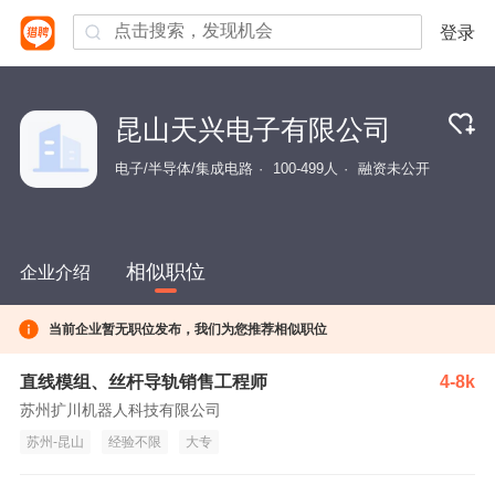
登录
昆山天兴电子有限公司
电子/半导体/集成电路
100-499人
融资未公开
相似职位
企业介绍
当前企业暂无职位发布，我们为您推荐相似职位
直线模组、丝杆导轨销售工程师
4-8k
苏州扩川机器人科技有限公司
苏州-昆山
经验不限
大专