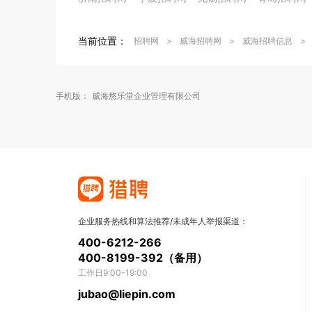
当前位置：
招聘网
>
威海招聘网
>
威海招聘信息
>
手机版：
威海悠乐堂企业管理有限公司