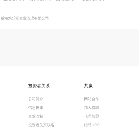
威海悠乐堂企业管理有限公司