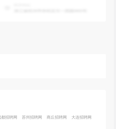
成都招聘网
苏州招聘网
商丘招聘网
大连招聘网