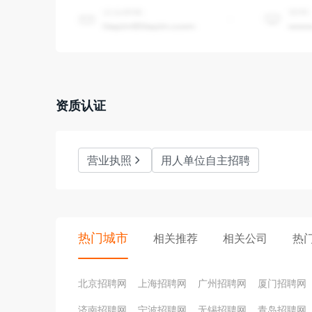
资质认证
营业执照
用人单位自主招聘
热门城市
相关推荐
相关公司
热
北京招聘网
上海招聘网
广州招聘网
厦门招聘网
济南招聘网
宁波招聘网
无锡招聘网
青岛招聘网