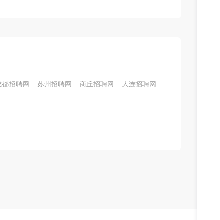
成都招聘网
苏州招聘网
商丘招聘网
大连招聘网