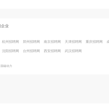
门企业
杭州招聘网
郑州招聘网
南京招聘网
天津招聘网
重庆招聘网
沈阳招聘网
台州招聘网
西安招聘网
武汉招聘网
国磁动力