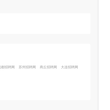
成都招聘网
苏州招聘网
商丘招聘网
大连招聘网