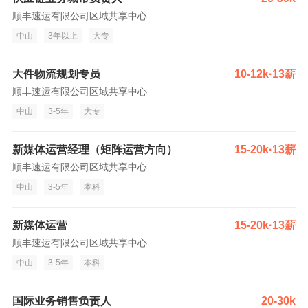
顺丰速运有限公司区域共享中心
中山
3年以上
大专
大件物流规划专员
10-12k·13薪
顺丰速运有限公司区域共享中心
中山
3-5年
大专
新媒体运营经理（矩阵运营方向）
15-20k·13薪
顺丰速运有限公司区域共享中心
中山
3-5年
本科
新媒体运营
15-20k·13薪
顺丰速运有限公司区域共享中心
中山
3-5年
本科
国际业务销售负责人
20-30k