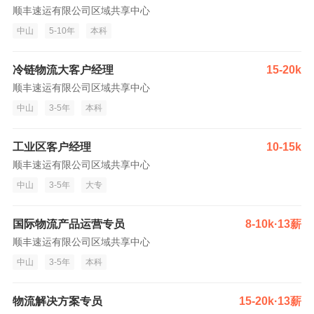
顺丰速运有限公司区域共享中心
中山
5-10年
本科
冷链物流大客户经理
15-20k
顺丰速运有限公司区域共享中心
中山
3-5年
本科
工业区客户经理
10-15k
顺丰速运有限公司区域共享中心
中山
3-5年
大专
国际物流产品运营专员
8-10k·13薪
顺丰速运有限公司区域共享中心
中山
3-5年
本科
物流解决方案专员
15-20k·13薪