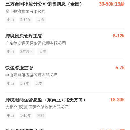
三方合同物流分公司销售副总（全国）
30-50k·13薪
盛丰物流集团有限公司
中山
5-10年
大专
跨境物流仓库主管
8-12k
广东德立迅国际货运代理有限公司
中山
3年以上
大专
快递客服主管
5-7k
中山鸾鸟供应链管理有限公司
中山
1-3年
大专
跨境电商运营总监（东南亚 / 北美方向）
18-30k
大卖仓(深圳)国际仓储物流有限公司
中山
5-10年
本科