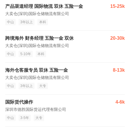
产品渠道经理 国际物流 双休 五险一金
15-25k
大卖仓(深圳)国际仓储物流有限公司
中山
3年以上
本科
跨境海外 财务经理 五险一金 双休
20-30k
大卖仓(深圳)国际仓储物流有限公司
中山
5-10年
本科
海外仓客服专员 双休 五险一金
8-13k
大卖仓(深圳)国际仓储物流有限公司
中山
3年以上
大专
国际货代操作
4-6k
深圳市德胜国际货运代理有限公司
中山
3-5年
大专