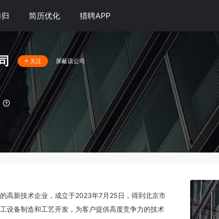
海归
简历优化
猎聘APP
司
屏蔽该公司
关注
高新技术企业，成立于2023年7月25日，得到北京市
工设备制造和工艺开发，为客户提供高度竞争力的技术