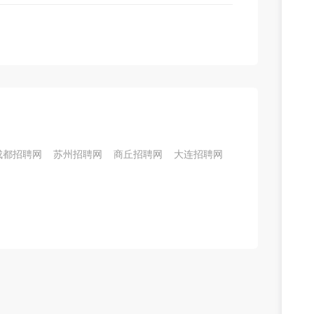
成都招聘网
苏州招聘网
商丘招聘网
大连招聘网