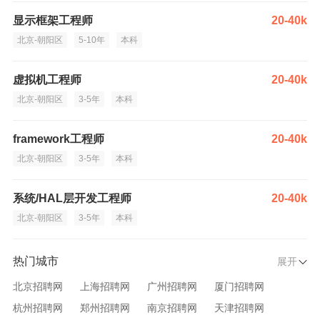
显示框架工程师
20-40k
北京-朝阳区
5-10年
本科
虚拟机工程师
20-40k
北京-朝阳区
3-5年
本科
framework工程师
20-40k
北京-朝阳区
3-5年
本科
系统/HAL层开发工程师
20-40k
北京-朝阳区
3-5年
本科
热门城市
展开
北京招聘网
上海招聘网
广州招聘网
厦门招聘网
杭州招聘网
郑州招聘网
南京招聘网
天津招聘网