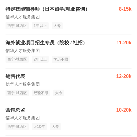
特定技能辅导师（日本留学/就业咨询）
8-15k
信华人才服务集团
西宁-城西区
1年以上
大专
海外就业项目招生专员（院校 / 社招）
11-20k
信华人才服务集团
西宁-城西区
2年以上
学历不限
销售代表
12-20k
信华人才服务集团
西宁-城西区
经验不限
大专
营销总监
10-20k
信华人才服务集团
西宁-城西区
5-10年
大专