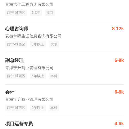
青海吉佳工程咨询有限公司
西宁-城西区
1-3年
本科
心理咨询师
8-12k
安徽常曌生涯信息咨询有限公司
西宁-城西区
3年以上
大专
副总经理
6-9k
青海宁升商业管理有限公司
西宁-城西区
5年以上
本科
会计
6-8k
青海宁升商业管理有限公司
西宁-城西区
5年以上
本科
项目运营专员
4-6k