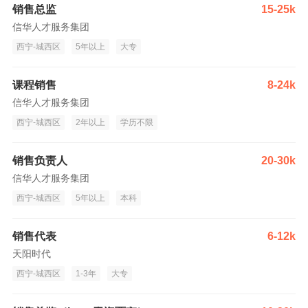
销售总监
15-25k
信华人才服务集团
西宁-城西区
5年以上
大专
课程销售
8-24k
信华人才服务集团
西宁-城西区
2年以上
学历不限
销售负责人
20-30k
信华人才服务集团
西宁-城西区
5年以上
本科
销售代表
6-12k
天阳时代
西宁-城西区
1-3年
大专