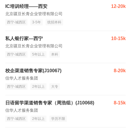
IC培训经理——西安
12-20k
北京疆亘长青企业管理有限公司
西宁-城西区
3-5年
统招本科
私人银行家—西宁
10-15k
北京疆亘长青企业管理有限公司
西宁-城西区
5年以上
本科
校企渠道销售专家(J10067)
8-20k
信华人才服务集团
西宁-城西区
2年以上
大专
日语留学渠道销售专家（周浩组）(J10068)
8-15k
信华人才服务集团
西宁-城西区
2年以上
学历不限