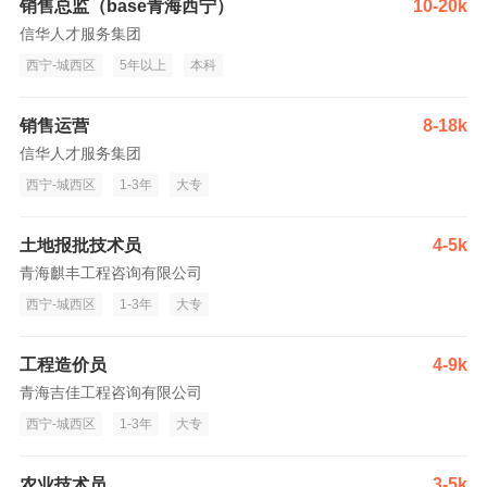
销售总监（base青海西宁）
10-20k
信华人才服务集团
西宁-城西区
5年以上
本科
销售运营
8-18k
信华人才服务集团
西宁-城西区
1-3年
大专
土地报批技术员
4-5k
青海麒丰工程咨询有限公司
西宁-城西区
1-3年
大专
工程造价员
4-9k
青海吉佳工程咨询有限公司
西宁-城西区
1-3年
大专
农业技术员
3-5k