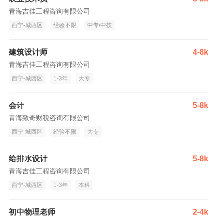
青海吉佳工程咨询有限公司
西宁-城西区
经验不限
中专/中技
建筑设计师
4-8k
青海吉佳工程咨询有限公司
西宁-城西区
1-3年
大专
会计
5-8k
青海致奇财税咨询有限公司
西宁-城西区
经验不限
大专
给排水设计
5-8k
青海吉佳工程咨询有限公司
西宁-城西区
1-3年
本科
初中物理老师
2-4k