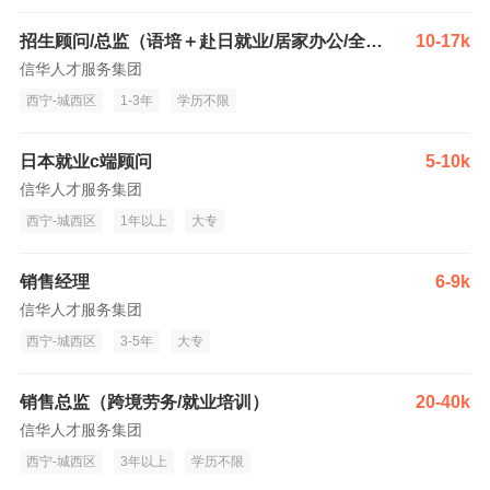
招生顾问/总监（语培＋赴日就业/居家办公/全国招）
10-17k
信华人才服务集团
西宁-城西区
1-3年
学历不限
日本就业c端顾问
5-10k
信华人才服务集团
西宁-城西区
1年以上
大专
销售经理
6-9k
信华人才服务集团
西宁-城西区
3-5年
大专
销售总监（跨境劳务/就业培训）
20-40k
信华人才服务集团
西宁-城西区
3年以上
学历不限