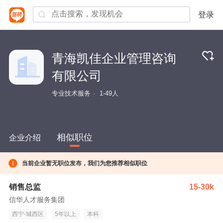
登录
青海凯佳企业管理咨询
有限公司
专业技术服务
1-49人
相似职位
企业介绍
当前企业暂无职位发布，我们为您推荐相似职位
销售总监
15-30k
信华人才服务集团
西宁-城西区
5年以上
本科