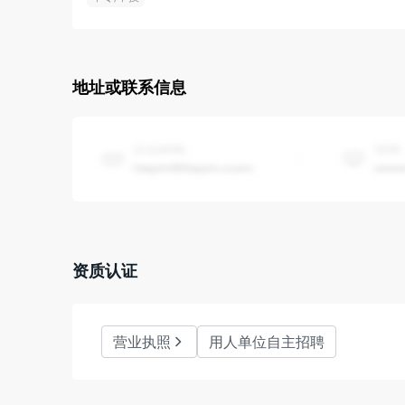
地址或联系信息
资质认证
营业执照
用人单位自主招聘