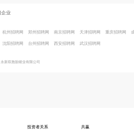
门企业
杭州招聘网
郑州招聘网
南京招聘网
天津招聘网
重庆招聘网
沈阳招聘网
台州招聘网
西安招聘网
武汉招聘网
永新双胞胎猪业有限公司