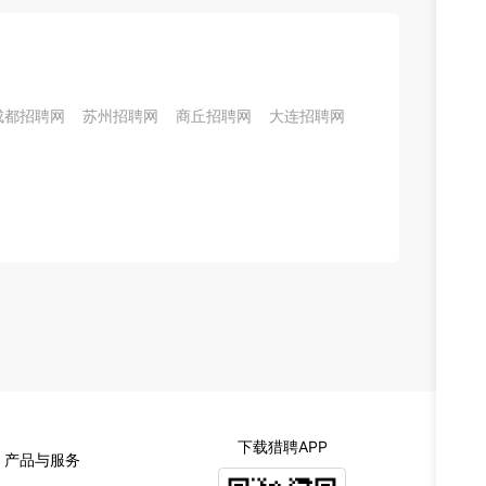
成都招聘网
苏州招聘网
商丘招聘网
大连招聘网