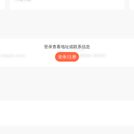
登录查看地址或联系信息
登录/注册