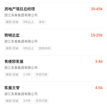
房地产项目总经理
30-45k
浙江东泰集团有限公司
襄阳-宜城
5年以上
本科
营销总监
15-20k
浙江东泰集团有限公司
襄阳-宜城
5年以上
统招本科
售楼部客服
3-4k
浙江东泰集团有限公司
襄阳-宜城
1-3年
学历不限
客服主管
4-5k
浙江东泰集团有限公司
襄阳-宜城
3-5年
学历不限