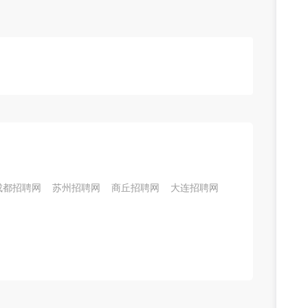
成都招聘网
苏州招聘网
商丘招聘网
大连招聘网