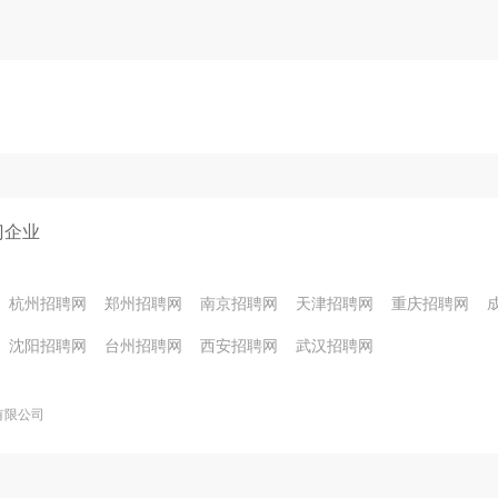
门企业
杭州招聘网
郑州招聘网
南京招聘网
天津招聘网
重庆招聘网
沈阳招聘网
台州招聘网
西安招聘网
武汉招聘网
有限公司