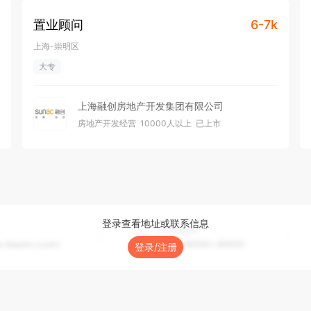
置业顾问
6-7k
上海-崇明区
大专
上海融创房地产开发集团有限公司
房地产开发经营
10000人以上
已上市
登录查看地址或联系信息
登录/注册