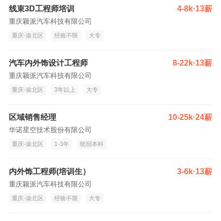
线束3D工程师培训
4-8k·13薪
重庆颖派汽车科技有限公司
重庆-渝北区
经验不限
大专
汽车内外饰设计工程师
8-22k·13薪
重庆颖派汽车科技有限公司
重庆-渝北区
3年以上
大专
区域销售经理
10-25k·24薪
华诺星空技术股份有限公司
重庆-渝北区
1-3年
统招本科
内外饰工程师(培训生）
3-6k·13薪
重庆颖派汽车科技有限公司
重庆-渝北区
经验不限
大专