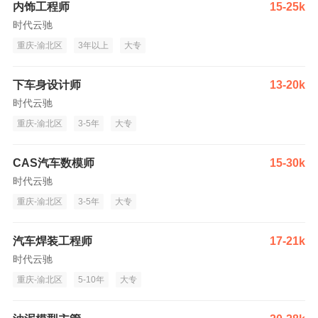
内饰工程师
15-25k
时代云驰
重庆-渝北区
3年以上
大专
下车身设计师
13-20k
时代云驰
重庆-渝北区
3-5年
大专
CAS汽车数模师
15-30k
时代云驰
重庆-渝北区
3-5年
大专
汽车焊装工程师
17-21k
时代云驰
重庆-渝北区
5-10年
大专