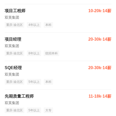
项目工程师
10-20k·14薪
双英集团
重庆-渝北区
4年以上
本科
项目经理
20-30k·14薪
双英集团
重庆-渝北区
8年以上
统招本科
SQE经理
20-30k·14薪
双英集团
重庆-渝北区
5年以上
本科
先期质量工程师
11-18k·14薪
双英集团
重庆-渝北区
5年以上
大专