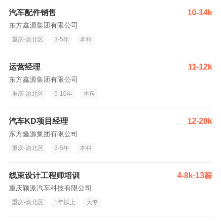
汽车配件销售
10-14k
东方鑫源集团有限公司
重庆-渝北区
3-5年
本科
运营经理
11-12k
东方鑫源集团有限公司
重庆-渝北区
5-10年
本科
汽车KD项目经理
12-20k
东方鑫源集团有限公司
重庆-渝北区
3-5年
本科
线束设计工程师培训
4-8k·13薪
重庆颖派汽车科技有限公司
重庆-渝北区
1年以上
大专