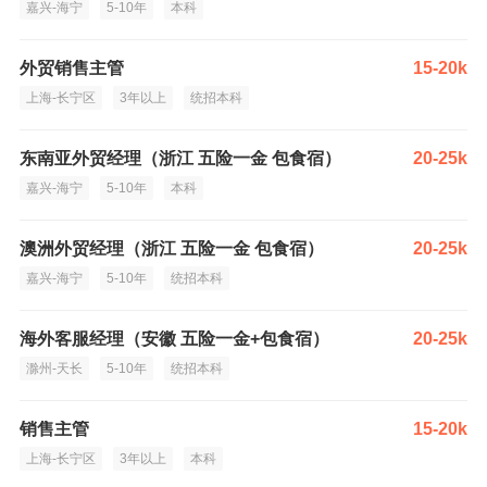
嘉兴-海宁
5-10年
本科
外贸销售主管
15-20k
上海-长宁区
3年以上
统招本科
东南亚外贸经理（浙江 五险一金 包食宿）
20-25k
嘉兴-海宁
5-10年
本科
澳洲外贸经理（浙江 五险一金 包食宿）
20-25k
嘉兴-海宁
5-10年
统招本科
海外客服经理（安徽 五险一金+包食宿）
20-25k
滁州-天长
5-10年
统招本科
销售主管
15-20k
上海-长宁区
3年以上
本科