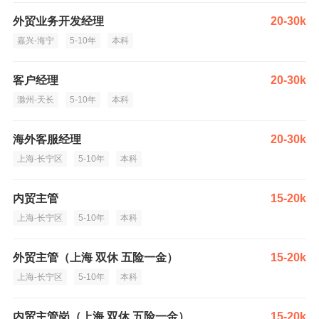
外贸业务开发经理
20-30k
嘉兴-海宁
5-10年
本科
客户经理
20-30k
滁州-天长
5-10年
本科
海外客服经理
20-30k
上海-长宁区
5-10年
本科
内贸主管
15-20k
上海-长宁区
5-10年
本科
外贸主管（上海 双休 五险一金）
15-20k
上海-长宁区
5-10年
本科
内贸主管岗（上海 双休 五险一金）
15-20k