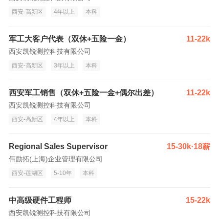
西安-高新区
4年以上
本科
军工大客户代表（双休+五险一金）
11-22k
西安凯锐测控科技有限公司
西安-高新区
3年以上
本科
西安军工销售（双休+五险一金+偶尔出差）
11-22k
西安凯锐测控科技有限公司
西安-高新区
4年以上
本科
Regional Sales Supervisor
15-30k·18薪
伟励拓(上海)企业管理有限公司
西安-莲湖区
5-10年
本科
中高级硬件工程师
15-22k
西安凯锐测控科技有限公司