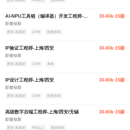
西安-高新区
4年以上
统招本科
AI-NPU工具链（编译器）开发工程师-上海/西安/无锡/杭州/深圳
30-60k·15薪
影微创新
西安-高新区
1-5年
统招本科
IP验证工程师-上海/西安
30-60k·15薪
影微创新
西安-高新区
3-5年
本科
IP设计工程师-上海/西安
30-60k·15薪
影微创新
西安-高新区
3-5年
统招本科
高级数字后端工程师-上海/西安/无锡
30-60k·15薪
影微创新
西安-高新区
5年以上
统招本科