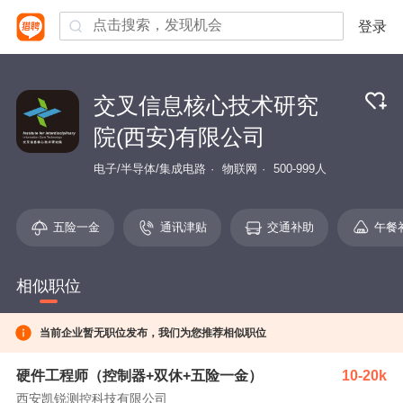
登录
交叉信息核心技术研究
院(西安)有限公司
电子/半导体/集成电路
物联网
500-999人
五险一金
通讯津贴
交通补助
午餐
相似职位
当前企业暂无职位发布，我们为您推荐相似职位
硬件工程师（控制器+双休+五险一金）
10-20k
西安凯锐测控科技有限公司