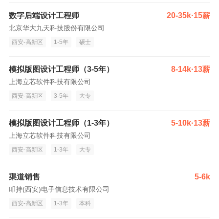
数字后端设计工程师
20-35k·15薪
北京华大九天科技股份有限公司
西安-高新区
1-5年
硕士
模拟版图设计工程师（3-5年）
8-14k·13薪
上海立芯软件科技有限公司
西安-高新区
3-5年
大专
模拟版图设计工程师（1-3年）
5-10k·13薪
上海立芯软件科技有限公司
西安-高新区
1-3年
大专
渠道销售
5-6k
叩持(西安)电子信息技术有限公司
西安-高新区
1-3年
本科