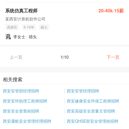
系统仿真工程师
20-40k·15薪
某西安计算机软件公司
高新区
5-10年
硕士
李女士 · 猎头
上一页
1/10
下一页
相关搜索
西安安管部经理招聘
西安安管经理招聘
西安安环助理工程师招聘
西安健康安全环保工程师招聘
西安安全督查岗招聘
西安高级安全质量主管招聘
西安通航安全管理经理招聘
西安QHSE部安全管理岗招聘