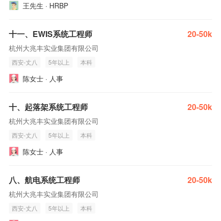
王先生 · HRBP
十一、EWIS系统工程师
20-50k
杭州大兆丰实业集团有限公司
西安-丈八
5年以上
本科
陈女士 · 人事
十、起落架系统工程师
20-50k
杭州大兆丰实业集团有限公司
西安-丈八
5年以上
本科
陈女士 · 人事
八、航电系统工程师
20-50k
杭州大兆丰实业集团有限公司
西安-丈八
5年以上
本科