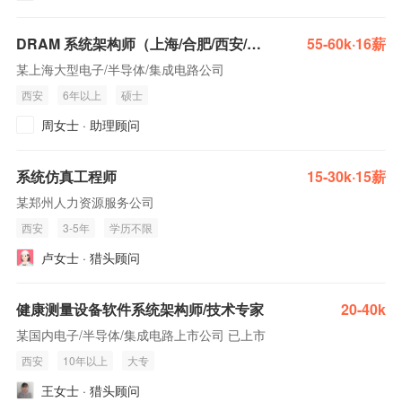
DRAM 系统架构师（上海/合肥/西安/北京）
55-60k·16薪
某上海大型电子/半导体/集成电路公司
西安
6年以上
硕士
周女士 · 助理顾问
系统仿真工程师
15-30k·15薪
某郑州人力资源服务公司
西安
3-5年
学历不限
卢女士 · 猎头顾问
健康测量设备软件系统架构师/技术专家
20-40k
某国内电子/半导体/集成电路上市公司 已上市
西安
10年以上
大专
王女士 · 猎头顾问