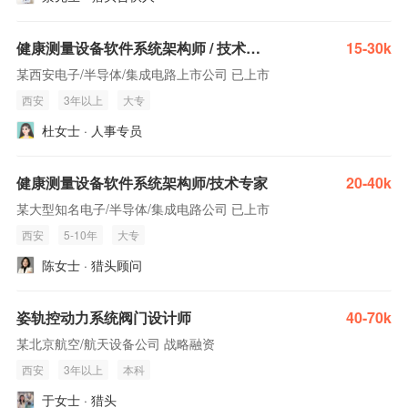
健康测量设备软件系统架构师 / 技术专家
15-30k
某西安电子/半导体/集成电路上市公司 已上市
西安
3年以上
大专
杜女士 · 人事专员
健康测量设备软件系统架构师/技术专家
20-40k
某大型知名电子/半导体/集成电路公司 已上市
西安
5-10年
大专
陈女士 · 猎头顾问
姿轨控动力系统阀门设计师
40-70k
某北京航空/航天设备公司 战略融资
西安
3年以上
本科
于女士 · 猎头