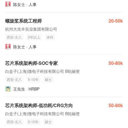
陈女士 · 人事
螺旋桨系统工程师
20-50k
杭州大兆丰实业集团有限公司
西安-丈八
5年以上
本科
陈女士 · 人事
芯片系统架构师-SOC专家
50-80k
白盒子(上海)微电子科技有限公司 B轮融资
西安-丈八
5-10年
硕士
王先生 · HRBP
芯片系统架构师-低功耗/CRG方向
50-80k
白盒子(上海)微电子科技有限公司 B轮融资
西安-丈八
5-10年
硕士