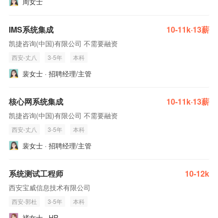
周女士
IMS系统集成
10-11k·13薪
凯捷咨询(中国)有限公司 不需要融资
西安-丈八
3-5年
本科
裴女士 · 招聘经理/主管
核心网系统集成
10-11k·13薪
凯捷咨询(中国)有限公司 不需要融资
西安-丈八
3-5年
本科
裴女士 · 招聘经理/主管
系统测试工程师
10-12k
西安宝威信息技术有限公司
西安-郭杜
3-5年
本科
褚女士 · HR