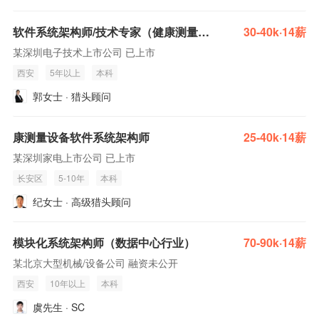
软件系统架构师/技术专家（健康测量设备）
30-40k·14薪
某深圳电子技术上市公司 已上市
西安
5年以上
本科
郭女士 · 猎头顾问
康测量设备软件系统架构师
25-40k·14薪
某深圳家电上市公司 已上市
长安区
5-10年
本科
纪女士 · 高级猎头顾问
模块化系统架构师（数据中心行业）
70-90k·14薪
某北京大型机械/设备公司 融资未公开
西安
10年以上
本科
虞先生 · SC