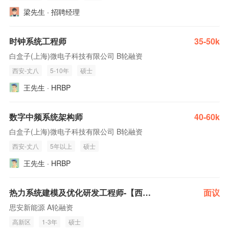
梁先生 · 招聘经理
时钟系统工程师
35-50k
白盒子(上海)微电子科技有限公司 B轮融资
西安-丈八
5-10年
硕士
王先生 · HRBP
数字中频系统架构师
40-60k
白盒子(上海)微电子科技有限公司 B轮融资
西安-丈八
5年以上
硕士
王先生 · HRBP
热力系统建模及优化研发工程师-【西安】
面议
思安新能源 A轮融资
高新区
1-3年
硕士