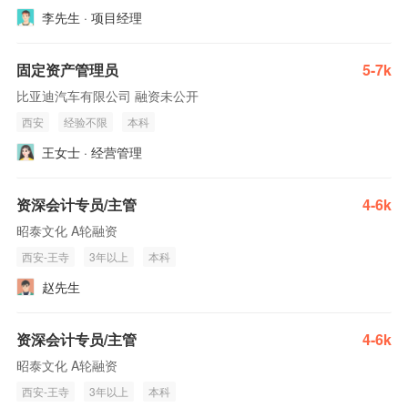
李先生 · 项目经理
固定资产管理员
5-7k
比亚迪汽车有限公司 融资未公开
西安
经验不限
本科
王女士 · 经营管理
资深会计专员/主管
4-6k
昭泰文化 A轮融资
西安-王寺
3年以上
本科
赵先生
资深会计专员/主管
4-6k
昭泰文化 A轮融资
西安-王寺
3年以上
本科