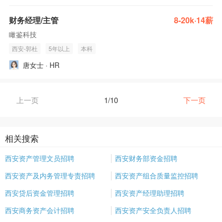
财务经理/主管
8-20k·14薪
瞰鉴科技
西安-郭杜
5年以上
本科
唐女士 · HR
上一页
1/10
下一页
相关搜索
西安资产管理文员招聘
西安财务部资金招聘
西安资产及内务管理专责招聘
西安资产组合质量监控招聘
西安贷后资金管理招聘
西安资产经理助理招聘
西安商务资产会计招聘
西安资产安全负责人招聘