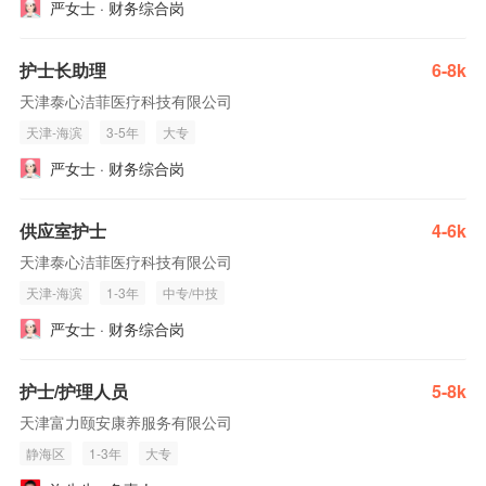
严女士 · 财务综合岗
护士长助理
6-8k
天津泰心洁菲医疗科技有限公司
天津-海滨
3-5年
大专
严女士 · 财务综合岗
供应室护士
4-6k
天津泰心洁菲医疗科技有限公司
天津-海滨
1-3年
中专/中技
严女士 · 财务综合岗
护士/护理人员
5-8k
天津富力颐安康养服务有限公司
静海区
1-3年
大专