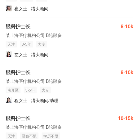
崔女士 · 猎头顾问
眼科护士长
8-10k
某上海医疗机构公司 B轮融资
天津
3-5年
大专
左女士 · 猎头顾问
眼科护士长
8-10k
某上海医疗机构公司 B轮融资
南开区
3-5年
大专
程女士 · 猎头顾问/助理
眼科护士长
10-15k
某上海医疗机构公司 B轮融资
天津
经验不限
学历不限