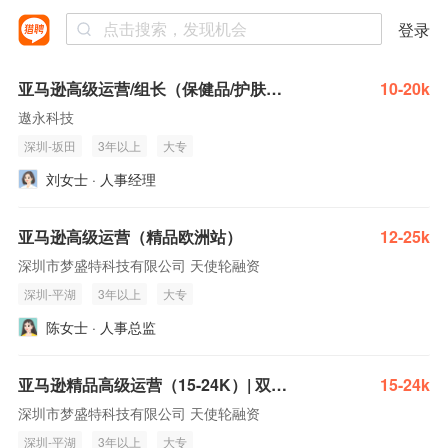
登录
亚马逊高级运营/组长（保健品/护肤品）
10-20k
遨永科技
深圳-坂田
3年以上
大专
刘女士 · 人事经理
亚马逊高级运营（精品欧洲站）
12-25k
深圳市梦盛特科技有限公司 天使轮融资
深圳-平湖
3年以上
大专
陈女士 · 人事总监
亚马逊精品高级运营（15-24K）| 双休不加班
15-24k
深圳市梦盛特科技有限公司 天使轮融资
深圳-平湖
3年以上
大专