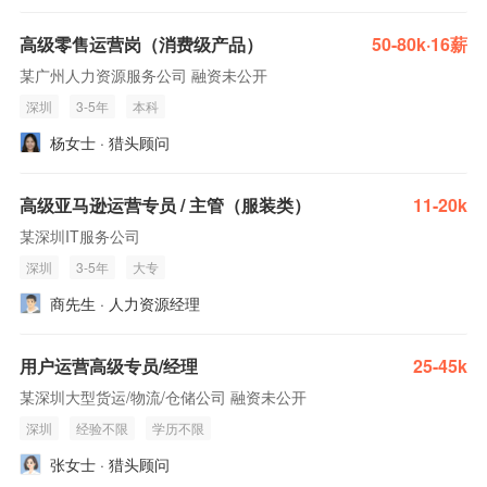
高级零售运营岗（消费级产品）
50-80k·16薪
某广州人力资源服务公司 融资未公开
深圳
3-5年
本科
杨女士 · 猎头顾问
高级亚马逊运营专员 / 主管（服装类）
11-20k
某深圳IT服务公司
深圳
3-5年
大专
商先生 · 人力资源经理
用户运营高级专员/经理
25-45k
某深圳大型货运/物流/仓储公司 融资未公开
深圳
经验不限
学历不限
张女士 · 猎头顾问