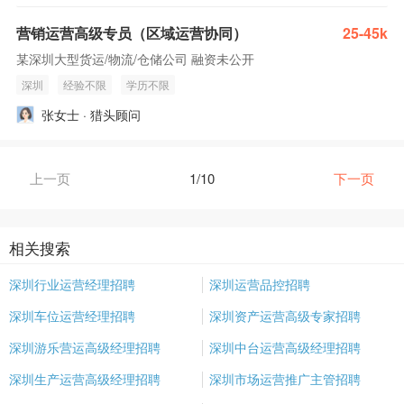
营销运营高级专员（区域运营协同）
25-45k
某深圳大型货运/物流/仓储公司 融资未公开
深圳
经验不限
学历不限
张女士 · 猎头顾问
上一页
1/10
下一页
相关搜索
深圳行业运营经理招聘
深圳运营品控招聘
深圳车位运营经理招聘
深圳资产运营高级专家招聘
深圳游乐营运高级经理招聘
深圳中台运营高级经理招聘
深圳生产运营高级经理招聘
深圳市场运营推广主管招聘