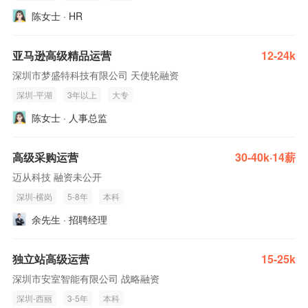
陈女士 · HR
亚马逊高级精品运营
12-24k
深圳市梦盛特科技有限公司 天使轮融资
深圳-平湖
3年以上
大专
陈女士 · 人事总监
高级采购运营
30-40k·14薪
迈从科技 融资未公开
深圳-横岗
5-8年
本科
余先生 · 招聘经理
独立站高级运营
15-25k
深圳市安室智能有限公司 战略融资
深圳-西丽
3-5年
本科