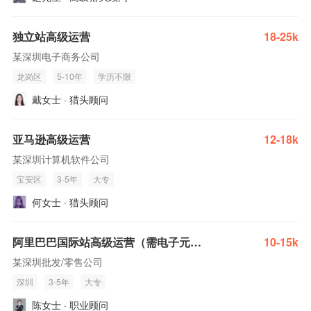
独立站高级运营
18-25k
某深圳电子商务公司
龙岗区
5-10年
学历不限
戴女士 · 猎头顾问
亚马逊高级运营
12-18k
某深圳计算机软件公司
宝安区
3-5年
大专
何女士 · 猎头顾问
阿里巴巴国际站高级运营（需电子元器件B端经验）
10-15k
某深圳批发/零售公司
深圳
3-5年
大专
陈女士 · 职业顾问