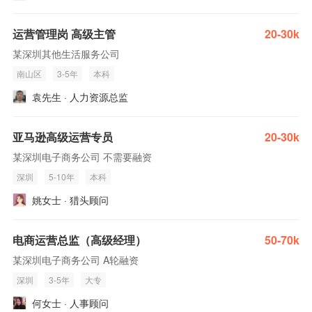
运营管理岗 高级主管
20-30k
某深圳其他生活服务公司
南山区
3-5年
本科
袁先生 · 人力资源总监
亚马逊高级运营专员
20-30k
某深圳电子商务公司 不需要融资
深圳
5-10年
本科
姚女士 · 猎头顾问
电商运营总监（高级经理）
50-70k
某深圳电子商务公司 A轮融资
深圳
3-5年
大专
何女士 · 人事顾问