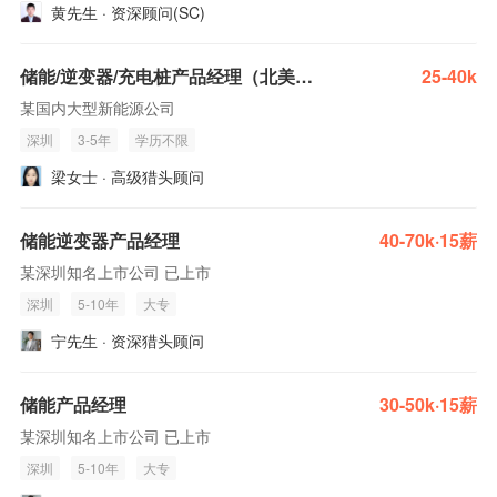
黄先生 · 资深顾问(SC)
储能/逆变器/充电桩产品经理（北美市场）
25-40k
某国内大型新能源公司
深圳
3-5年
学历不限
梁女士 · 高级猎头顾问
储能逆变器产品经理
40-70k·15薪
某深圳知名上市公司 已上市
深圳
5-10年
大专
宁先生 · 资深猎头顾问
储能产品经理
30-50k·15薪
某深圳知名上市公司 已上市
深圳
5-10年
大专