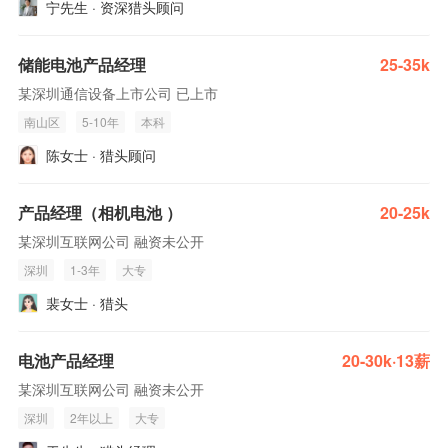
宁先生 · 资深猎头顾问
储能电池产品经理
25-35k
某深圳通信设备上市公司 已上市
南山区
5-10年
本科
陈女士 · 猎头顾问
产品经理（相机电池 ）
20-25k
某深圳互联网公司 融资未公开
深圳
1-3年
大专
裴女士 · 猎头
电池产品经理
20-30k·13薪
某深圳互联网公司 融资未公开
深圳
2年以上
大专