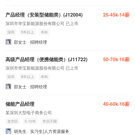
产品经理（安装型储能类）(J12004)
25-45k·14薪
深圳市华宝新能源股份有限公司 已上市
深圳
5年以上
本科
邵女士 · 招聘经理
高级产品经理（便携储能类）(J11722)
50-70k·16薪
深圳市华宝新能源股份有限公司 已上市
深圳
8年以上
本科
邵女士 · 招聘经理
储能产品经理
40-60k·16薪
某深圳大型电子商务公司
龙华区
5-10年
学历不限
胡先生 · 实习生|人力资源服务