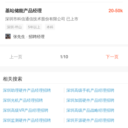
基站储能产品经理
20-50k
深圳市科信通信技术股份有限公司 已上市
深圳-坪山
5年以上
本科
张先生 · 招聘经理
上一页
1/10
下一页
相关搜索
深圳助理硬件产品经理招聘
深圳高级手机产品经理招聘
深圳光机产品经理招聘
深圳加固硬件产品经理招聘
深圳高级VR产品经理招聘
深圳高级产品战略经理招聘
深圳监测硬件产品经理招聘
深圳开源硬件产品经理招聘