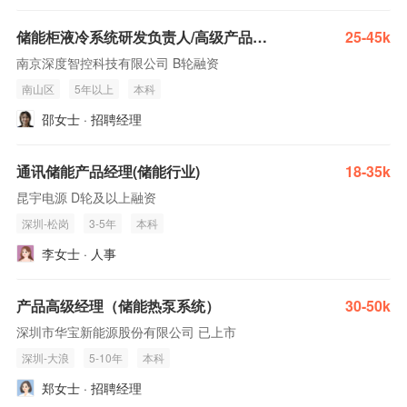
储能柜液冷系统研发负责人/高级产品经理
25-45k
南京深度智控科技有限公司 B轮融资
南山区
5年以上
本科
邵女士 · 招聘经理
通讯储能产品经理(储能行业)
18-35k
昆宇电源 D轮及以上融资
深圳-松岗
3-5年
本科
李女士 · 人事
产品高级经理（储能热泵系统）
30-50k
深圳市华宝新能源股份有限公司 已上市
深圳-大浪
5-10年
本科
郑女士 · 招聘经理