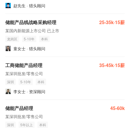
赵先生 · 猎头顾问
储能产品线战略采购经理
25-35k·15薪
某国内新能源上市公司 已上市
龙岗区
5-10年
本科
童女士 · 猎头顾问
工商储能产品经理
35-45k·15薪
某深圳批发/零售公司
深圳
5-10年
本科
李女士 · 资深顾问
储能产品经理
45-60k
某深圳批发/零售公司
深圳
5年以上
本科