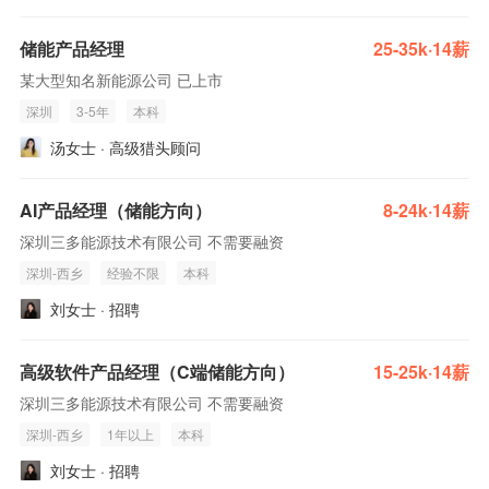
储能产品经理
25-35k·14薪
某大型知名新能源公司 已上市
深圳
3-5年
本科
汤女士 · 高级猎头顾问
AI产品经理（储能方向）
8-24k·14薪
深圳三多能源技术有限公司 不需要融资
深圳-西乡
经验不限
本科
刘女士 · 招聘
高级软件产品经理（C端储能方向）
15-25k·14薪
深圳三多能源技术有限公司 不需要融资
深圳-西乡
1年以上
本科
刘女士 · 招聘