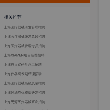
相关推荐
上海医疗器械研发管理招聘
上海医疗器械研发总监招聘
上海医疗器械管理专员招聘
上海XIAMEN项目经理招聘
上海嵌入式硬件总工招聘
上海仪器研发副经理招聘
上海医疗器械高级总裁招聘
上海过滤流体模型研发招聘
上海无源医疗器械研发招聘