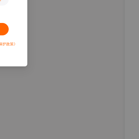
保护政策》