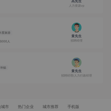
高先生
人力资源vp
年度旅游
黄先生
招聘经理
-5000人
费补贴
黄先生
招聘经理/人力行政经理
边城市
热门企业
城市推荐
手机版