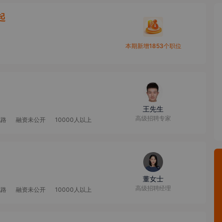
起
本期新增1853个职位
王先生
高级招聘专家
电路
融资未公开
10000人以上
董女士
高级招聘经理
电路
融资未公开
10000人以上