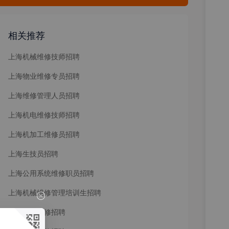
相关推荐
上海机械维修技师招聘
上海物业维修专员招聘
上海维修管理人员招聘
上海机电维修技师招聘
上海机加工维修员招聘
上海生技员招聘
上海公用系统维修职员招聘
上海机械维修管理培训生招聘
上海高级机修招聘