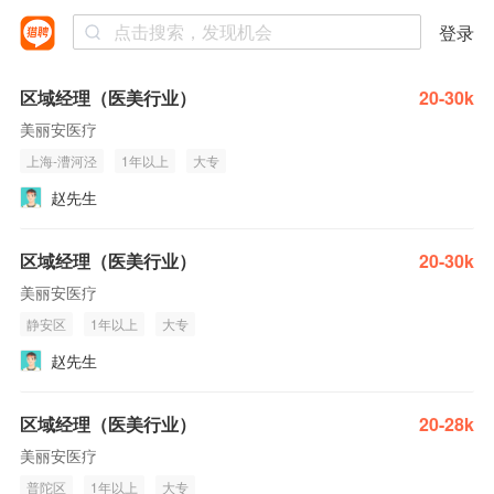
登录
区域经理（医美行业）
20-30k
美丽安医疗
上海-漕河泾
1年以上
大专
赵先生
区域经理（医美行业）
20-30k
美丽安医疗
静安区
1年以上
大专
赵先生
区域经理（医美行业）
20-28k
美丽安医疗
普陀区
1年以上
大专