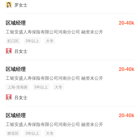
罗女士
区域经理
20-40k
工银安盛人寿保险有限公司河南分公司 融资未公开
虹口区
3年以上
大专
吕女士
区域经理
20-40k
工银安盛人寿保险有限公司河南分公司 融资未公开
上海-淮海路
3年以上
大专
吕女士
区域经理
20-40k
工银安盛人寿保险有限公司河南分公司 融资未公开
静安区
3年以上
大专