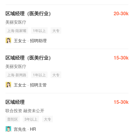
区域经理（医美行业）
20-30k
美丽安医疗
上海-陆家嘴
1年以上
大专
王女士 · 招聘助理
区域经理（医美行业）
15-30k
美丽安医疗
上海-新闸路
1年以上
大专
王女士 · 招聘主管
区域经理
15-30k
联合投资 融资未公开
普陀区
3年以上
大专
宫先生 · HR