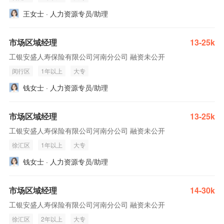
王女士 · 人力资源专员/助理
市场区域经理
13-25k
工银安盛人寿保险有限公司河南分公司 融资未公开
闵行区
1年以上
大专
钱女士 · 人力资源专员/助理
市场区域经理
13-25k
工银安盛人寿保险有限公司河南分公司 融资未公开
徐汇区
1年以上
大专
钱女士 · 人力资源专员/助理
市场区域经理
14-30k
工银安盛人寿保险有限公司河南分公司 融资未公开
徐汇区
2年以上
大专