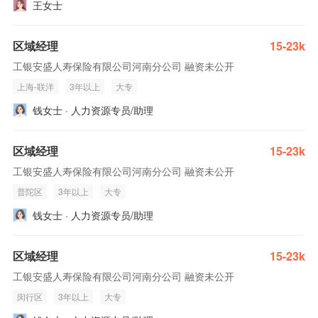
王女士
区域经理
15-23k
工银安盛人寿保险有限公司河南分公司 融资未公开
上海-联洋
3年以上
大专
钱女士 · 人力资源专员/助理
区域经理
15-23k
工银安盛人寿保险有限公司河南分公司 融资未公开
普陀区
3年以上
大专
钱女士 · 人力资源专员/助理
区域经理
15-23k
工银安盛人寿保险有限公司河南分公司 融资未公开
闵行区
3年以上
大专