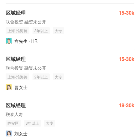
区域经理
15-30k
联合投资 融资未公开
上海-淮海路
3年以上
大专
宫先生 · HR
区域经理
15-30k
联合投资 融资未公开
上海-淮海路
2年以上
大专
曹女士
区域经理
18-30k
联泰人寿
静安区
3年以上
大专
刘女士