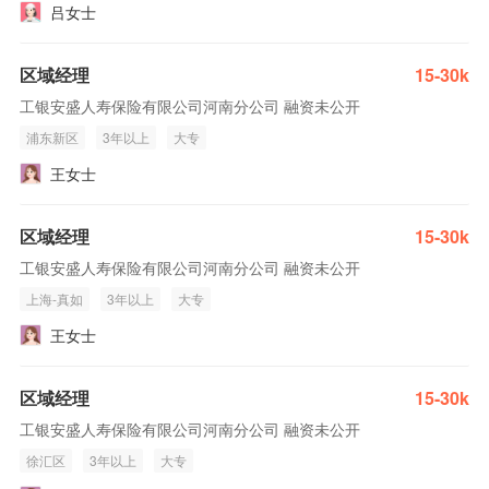
吕女士
区域经理
15-30k
工银安盛人寿保险有限公司河南分公司 融资未公开
浦东新区
3年以上
大专
王女士
区域经理
15-30k
工银安盛人寿保险有限公司河南分公司 融资未公开
上海-真如
3年以上
大专
王女士
区域经理
15-30k
工银安盛人寿保险有限公司河南分公司 融资未公开
徐汇区
3年以上
大专