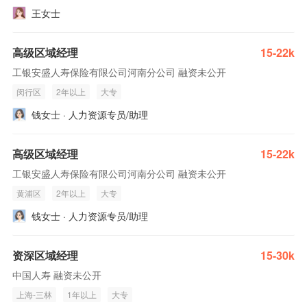
王女士
高级区域经理
15-22k
工银安盛人寿保险有限公司河南分公司 融资未公开
闵行区
2年以上
大专
钱女士 · 人力资源专员/助理
高级区域经理
15-22k
工银安盛人寿保险有限公司河南分公司 融资未公开
黄浦区
2年以上
大专
钱女士 · 人力资源专员/助理
资深区域经理
15-30k
中国人寿 融资未公开
上海-三林
1年以上
大专