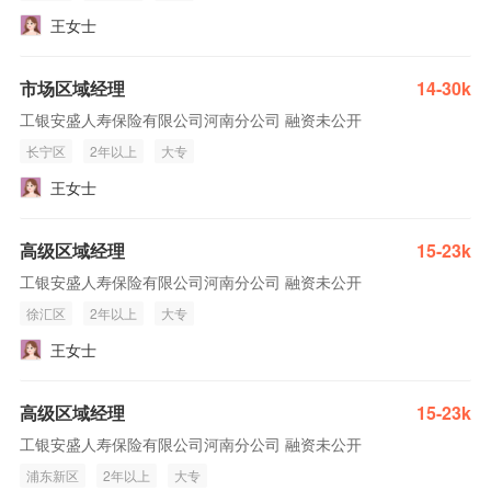
王女士
市场区域经理
14-30k
工银安盛人寿保险有限公司河南分公司 融资未公开
长宁区
2年以上
大专
王女士
高级区域经理
15-23k
工银安盛人寿保险有限公司河南分公司 融资未公开
徐汇区
2年以上
大专
王女士
高级区域经理
15-23k
工银安盛人寿保险有限公司河南分公司 融资未公开
浦东新区
2年以上
大专