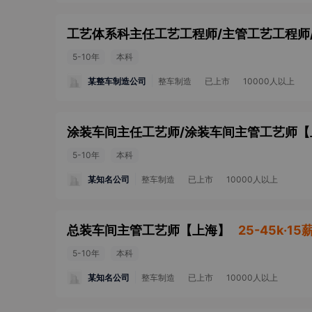
5-10年
本科
某整车制造公司
整车制造
已上市
10000人以上
涂装车间主任工艺师/涂装车间主管工艺师
【
5-10年
本科
某知名公司
整车制造
已上市
10000人以上
总装车间主管工艺师
【
上海
】
25-45k·15
5-10年
本科
某知名公司
整车制造
已上市
10000人以上