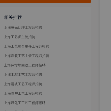
相关推荐
上海黄光助理工程师招聘
上海工艺师主管招聘
上海工艺整合主任工程师招聘
上海焊装工艺主管工程师招聘
上海铱坩埚回收工程师招聘
上海工程工艺工程师招聘
上海滑轨工艺工程师招聘
上海喷塑工艺工程师招聘
上海煤化工工艺工程师招聘