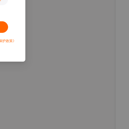
保护政策》