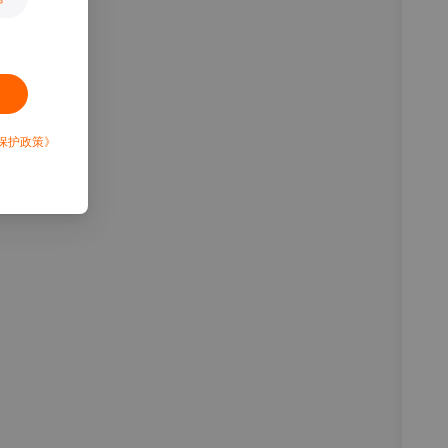
保护政策》