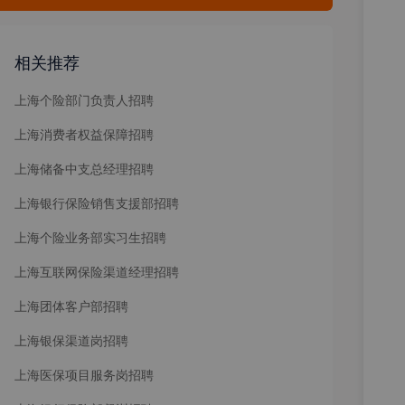
相关推荐
上海个险部门负责人招聘
上海消费者权益保障招聘
上海储备中支总经理招聘
上海银行保险销售支援部招聘
上海个险业务部实习生招聘
上海互联网保险渠道经理招聘
上海团体客户部招聘
上海银保渠道岗招聘
上海医保项目服务岗招聘