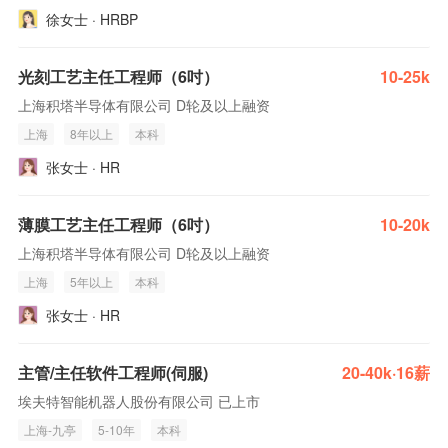
徐女士 · HRBP
光刻工艺主任工程师（6吋）
10-25k
上海积塔半导体有限公司 D轮及以上融资
上海
8年以上
本科
张女士 · HR
薄膜工艺主任工程师（6吋）
10-20k
上海积塔半导体有限公司 D轮及以上融资
上海
5年以上
本科
张女士 · HR
主管/主任软件工程师(伺服)
20-40k·16薪
埃夫特智能机器人股份有限公司 已上市
上海-九亭
5-10年
本科