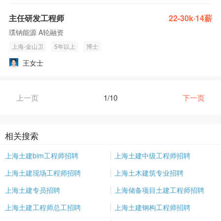
主任研发工程师
22-30k·14薪
璞钠能源 A轮融资
上海-金山卫
5年以上
博士
王女士
上一页
1/10
下一页
相关搜索
上海土建bim工程师招聘
上海土建中级工程师招聘
上海土建现场工程师招聘
上海土木建筑专业招聘
上海土建专员招聘
上海储备项目土建工程师招聘
上海土建工程师总工招聘
上海土建钢构工程师招聘