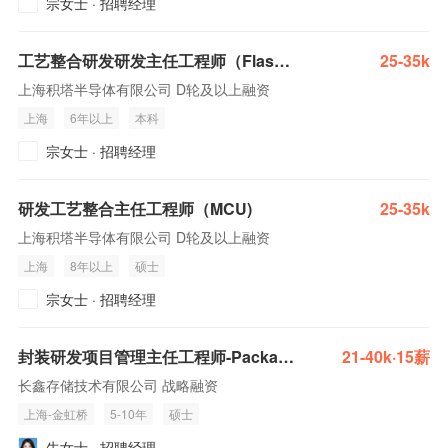
宗女士 · 招聘经理
工艺整合研发研发主任工程师（Flash）
25-35k
上海积塔半导体有限公司 D轮及以上融资
上海
6年以上
本科
宗女士 · 招聘经理
研发工艺整合主任工程师（MCU)
25-35k
上海积塔半导体有限公司 D轮及以上融资
上海
8年以上
硕士
宗女士 · 招聘经理
封装研发项目管理主任工程师-Packaging R&D Project Management Staff Engineer(J19867)
21-40k·15薪
长鑫存储技术有限公司 战略融资
上海-金虹桥
5-10年
硕士
牛女士 · 招聘经理