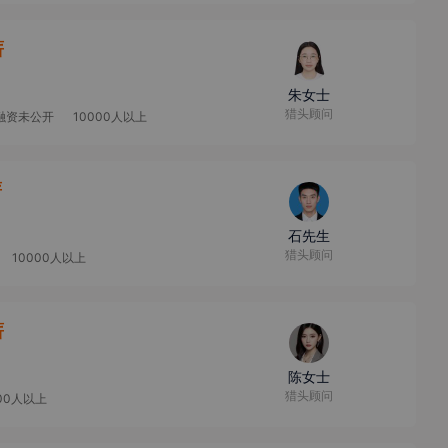
薪
朱女士
猎头顾问
融资未公开
10000人以上
薪
石先生
猎头顾问
10000人以上
薪
陈女士
猎头顾问
000人以上