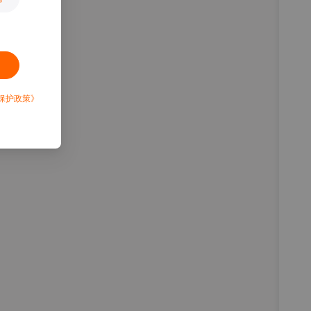
保护政策》