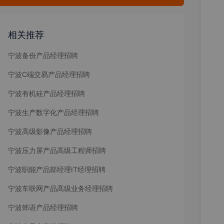
相关推荐
宁波备份产品经理招聘
宁波C端交易产品经理招聘
宁波有机硅产品经理招聘
宁波生产数字化产品经理招聘
宁波高级影像产品经理招聘
宁波压力屏产品高级工程师招聘
宁波职能产品部经理IT经理招聘
宁波车联网产品高级业务经理招聘
宁波韩语产品经理招聘