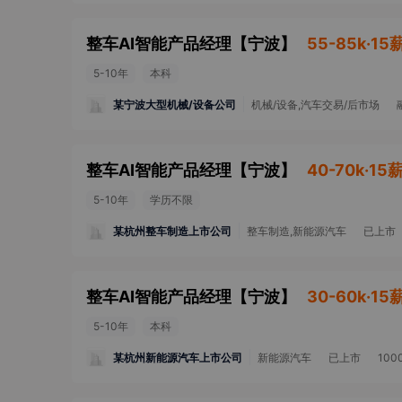
整车AI智能产品经理
【
宁波
】
55-85k·15
5-10年
本科
某宁波大型机械/设备公司
机械/设备,汽车交易/后市场
整车AI智能产品经理
【
宁波
】
40-70k·15
5-10年
学历不限
某杭州整车制造上市公司
整车制造,新能源汽车
已上市
整车AI智能产品经理
【
宁波
】
30-60k·15
5-10年
本科
某杭州新能源汽车上市公司
新能源汽车
已上市
10