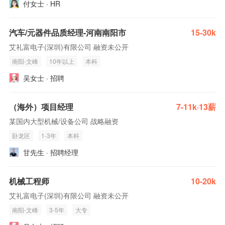
付女士 · HR
汽车/元器件品质经理-河南南阳市
15-30k
艾礼富电子(深圳)有限公司 融资未公开
南阳-文峰
10年以上
本科
吴女士 · 招聘
（海外）项目经理
7-11k·13薪
某国内大型机械/设备公司 战略融资
卧龙区
1-3年
本科
甘先生 · 招聘经理
机械工程师
10-20k
艾礼富电子(深圳)有限公司 融资未公开
南阳-文峰
3-5年
大专