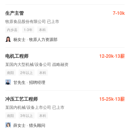
生产主管
7-10k
牧原食品股份有限公司 已上市
内乡县
1-3年
本科
杨女士 · 牧原人力资源部
电机工程师
12-20k·13薪
某国内大型机械/设备公司 战略融资
南阳
2年以上
本科
甘先生 · 招聘经理
冲压工艺工程师
15-25k·13薪
某国内机械/设备上市公司 已上市
南阳
3年以上
本科
薛女士 · 猎头顾问