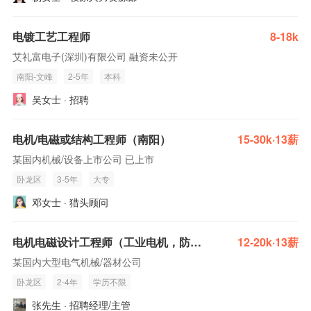
电镀工艺工程师
8-18k
艾礼富电子(深圳)有限公司 融资未公开
南阳-文峰
2-5年
本科
吴女士 · 招聘
电机/电磁或结构工程师（南阳）
15-30k·13薪
某国内机械/设备上市公司 已上市
卧龙区
3-5年
大专
邓女士 · 猎头顾问
电机电磁设计工程师（工业电机，防爆电机）
12-20k·13薪
某国内大型电气机械/器材公司
卧龙区
2-4年
学历不限
张先生 · 招聘经理/主管