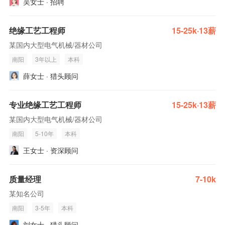
吴女士 · 招聘
绝缘工艺工程师
15-25k·13薪
某国内大型电气机械/器材公司
南阳
3年以上
本科
薛女士 · 猎头顾问
专业绝缘工艺工程师
15-25k·13薪
某国内大型电气机械/器材公司
南阳
5-10年
本科
王女士 · 资深顾问
质量经理
7-10k
某知名公司
南阳
3-5年
本科
刘女士 · 猎头顾问