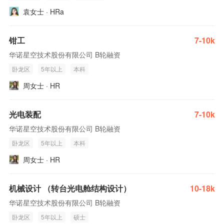
袁女士 · HRa
钳工
7-10k
华诺星空技术股份有限公司 B轮融资
卧龙区
5年以上
本科
周女士 · HR
光电装配
7-10k
华诺星空技术股份有限公司 B轮融资
卧龙区
5年以上
本科
周女士 · HR
机械设计 （转台光电舱结构设计）
10-18k
华诺星空技术股份有限公司 B轮融资
卧龙区
5年以上
硕士