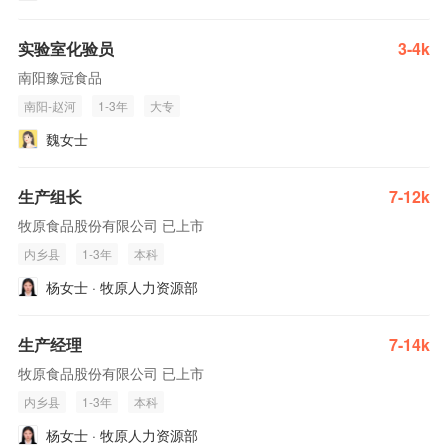
实验室化验员
3-4k
南阳豫冠食品
南阳-赵河
1-3年
大专
魏女士
生产组长
7-12k
牧原食品股份有限公司 已上市
内乡县
1-3年
本科
杨女士 · 牧原人力资源部
生产经理
7-14k
牧原食品股份有限公司 已上市
内乡县
1-3年
本科
杨女士 · 牧原人力资源部