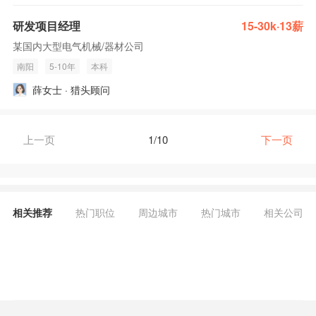
研发项目经理
15-30k·13薪
某国内大型电气机械/器材公司
南阳
5-10年
本科
薛女士 · 猎头顾问
上一页
1/10
下一页
相关推荐
热门职位
周边城市
热门城市
相关公司