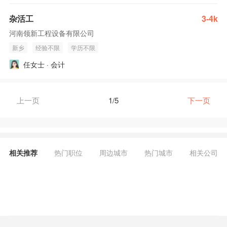
杂活工
3-4k
河南领新工程设备有限公司
新乡
经验不限
学历不限
任女士 · 会计
上一页
1/5
下一页
相关推荐
热门职位
周边城市
热门城市
相关公司