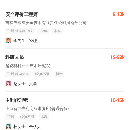
安全评价工程师
8-12k
吉林省瑞成安全技术有限责任公司河南分公司
郑州-瑞达路沿线
1-3年
本科
李先生 · 经理
科研人员
12-29k
超硬材料产业技术研究院
郑州-科学大道
经验不限
博士
赵女士 · 人事
专利代理师
10-15k
上海智力专利商标事务所(普通合伙)
郑州
经验不限
本科
杜女士 · 合伙人