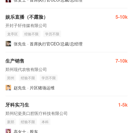
娱乐直播（不露脸）
5-10k
开封子轩传媒有限公司
龙亭区
经验不限
学历不限
张先生 · 首席执行官CEO/总裁/总经理
生产销售
7-10k
郑州现代农牧有限公司
郑州
经验不限
学历不限
赵先生 · 片区猪场运维
牙科实习生
1-5k
郑州纪瓷美口腔医疗科技有限公司
新郑
经验不限
本科
高女士 · 股东