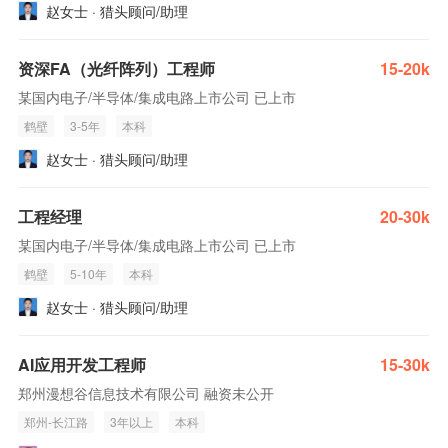
赵女士 · 猎头顾问/助理
资深FA（光纤阵列）工程师
15-20k
某国内电子/半导体/集成电路上市公司 已上市
鹤壁
3-5年
本科
赵女士 · 猎头顾问/助理
工程经理
20-30k
某国内电子/半导体/集成电路上市公司 已上市
鹤壁
5-10年
本科
赵女士 · 猎头顾问/助理
AI应用开发工程师
15-30k
郑州漫想谷信息技术有限公司 融资未公开
郑州-长江路
3年以上
本科