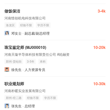
做饭保洁
3-4k
河南惜创机电科技有限公司
洛龙区
经验不限
学历不限
邓女士 · 副总裁/副总经理
珠宝鉴定师 (MJ000010)
10-20k
河南天璇半导体科技有限责任公司 A轮融资
郑州-货站街
3-5年
本科
徐先生 · 人力资源专员
职业规划师
10-30k
河南朴暖实业发展有限公司
郑州-经二路
经验不限
学历不限
张先生 · 总经理