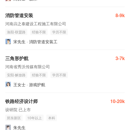
消防管道安装
8-9k
河南岿之泰建设工程施工有限公司
洛阳-联盟路
经验不限
学历不限
宋先生 · 消防管道安装工
三角形护航
3-7k
河南省秀沃传媒有限公司
安阳-解放路
经验不限
学历不限
王女士 · 游戏护航
铁路经济设计师
10-20k
设研院 已上市
郑东新区
10年以上
本科
朱先生