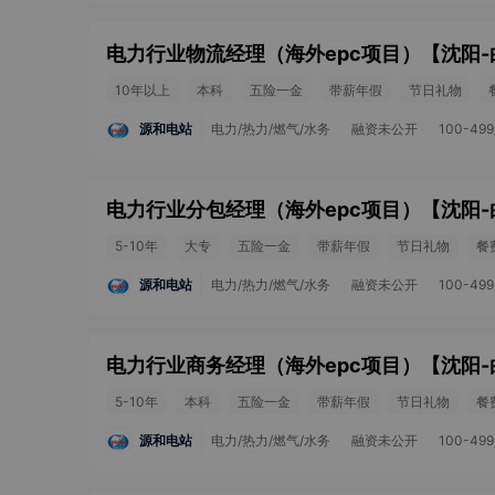
电力行业物流经理（海外epc项目）
【
沈阳-
10年以上
本科
五险一金
带薪年假
节日礼物
源和电站
电力/热力/燃气/水务
融资未公开
100-49
电力行业分包经理（海外epc项目）
【
沈阳-
5-10年
大专
五险一金
带薪年假
节日礼物
餐
源和电站
电力/热力/燃气/水务
融资未公开
100-49
电力行业商务经理（海外epc项目）
【
沈阳-
5-10年
本科
五险一金
带薪年假
节日礼物
餐
源和电站
电力/热力/燃气/水务
融资未公开
100-49