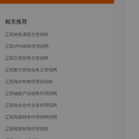
相关推荐
辽阳销售调度主管招聘
辽阳VPN销售经理招聘
辽阳百度销售主管招聘
辽阳数字营销业务主管招聘
辽阳海外销售经理岗招聘
辽阳储能产品销售经理招聘
辽阳校企合作业务经理招聘
辽阳高级销售经理招聘招聘
辽阳模塑销售经理招聘