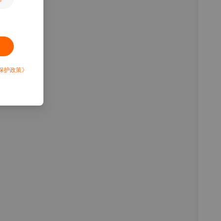
保护政策》