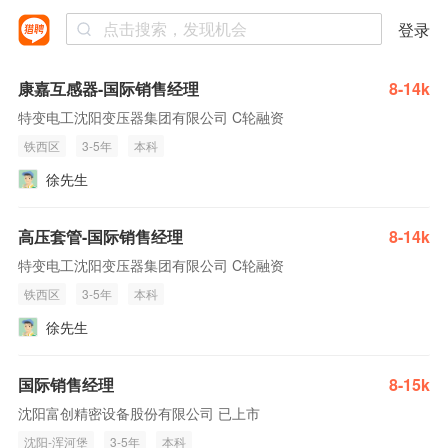
登录
康嘉互感器-国际销售经理
8-14k
特变电工沈阳变压器集团有限公司 C轮融资
铁西区
3-5年
本科
徐先生
高压套管-国际销售经理
8-14k
特变电工沈阳变压器集团有限公司 C轮融资
铁西区
3-5年
本科
徐先生
国际销售经理
8-15k
沈阳富创精密设备股份有限公司 已上市
沈阳-浑河堡
3-5年
本科