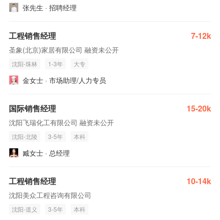
张先生 · 招聘经理
工程销售经理
7-12k
圣象(北京)家居有限公司 融资未公开
沈阳-珠林
1-3年
大专
金女士 · 市场助理/人力专员
国际销售经理
15-20k
沈阳飞瑞化工有限公司 融资未公开
沈阳-北陵
3-5年
本科
臧女士 · 总经理
工程销售经理
10-14k
沈阳美众工程咨询有限公司
沈阳-道义
3-5年
本科