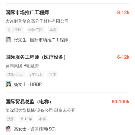
国际市场推广工程师
8-12k
大连耐普复合高分子材料有限公司
甘井子区
经验不限
本科
张先生 · 国际市场推广工程师
国际服务工程师（医疗设备）
6-12k
宽腾集团 B轮融资
沈阳-五三
3年以上
大专
杨女士 · HRBP
国际贸易总监（电梯）
80-100k
某沈阳大型机械/设备公司 融资未公开
沈阳
5-10年
本科
高女士 · 资深顾问(SC)