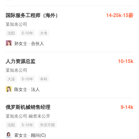
国际服务工程师（海外）
14-25k·15薪
某知名公司
沈阳
5-10年
大专
孙女士 · 合伙人
人力资源总监
10-15k
某知名公司
大连
5-10年
本科
陈女士 · 法人
俄罗斯机械销售经理
9-14k
某知名公司 融资未公开
沈阳
5-10年
学历不限
霍女士 · 顾问(C)