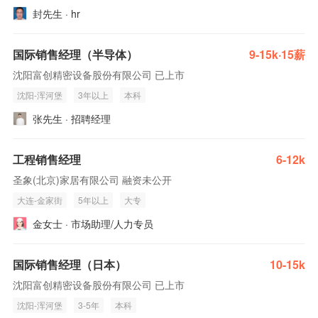
封先生 · hr
国际销售经理（半导体）
9-15k·15薪
沈阳富创精密设备股份有限公司 已上市
沈阳-浑河堡
3年以上
本科
张先生 · 招聘经理
工程销售经理
6-12k
圣象(北京)家居有限公司 融资未公开
大连-金家街
5年以上
大专
金女士 · 市场助理/人力专员
国际销售经理（日本）
10-15k
沈阳富创精密设备股份有限公司 已上市
沈阳-浑河堡
3-5年
本科