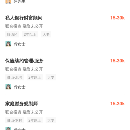
薛先生
私人银行财富顾问
15-30k
联合投资 融资未公开
顺德区
2年以上
大专
肖女士
保险续约管理/服务
15-30k
联合投资 融资未公开
佛山-北滘
2年以上
大专
肖女士
家庭财务规划师
15-30k
联合投资 融资未公开
佛山-罗村
2年以上
大专
肖女士