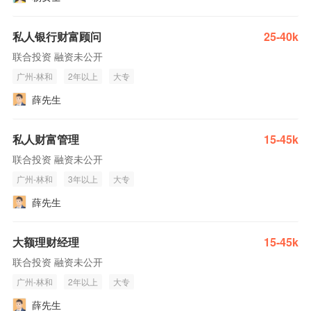
私人银行财富顾问
25-40k
联合投资 融资未公开
广州-林和
2年以上
大专
薛先生
私人财富管理
15-45k
联合投资 融资未公开
广州-林和
3年以上
大专
薛先生
大额理财经理
15-45k
联合投资 融资未公开
广州-林和
2年以上
大专
薛先生