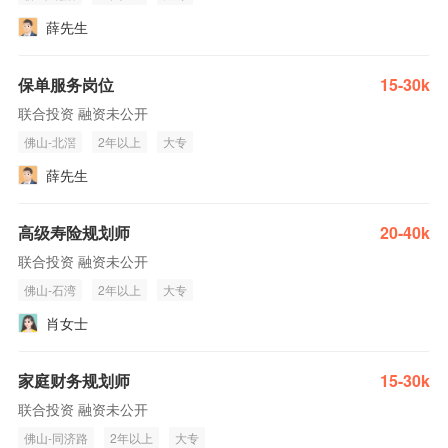
薛先生
保单服务岗位
15-30k
联合投资 融资未公开
佛山-北滘
2年以上
大专
薛先生
高级寿险规划师
20-40k
联合投资 融资未公开
佛山-石湾
2年以上
大专
肖女士
家庭财务规划师
15-30k
联合投资 融资未公开
佛山-同济路
2年以上
大专