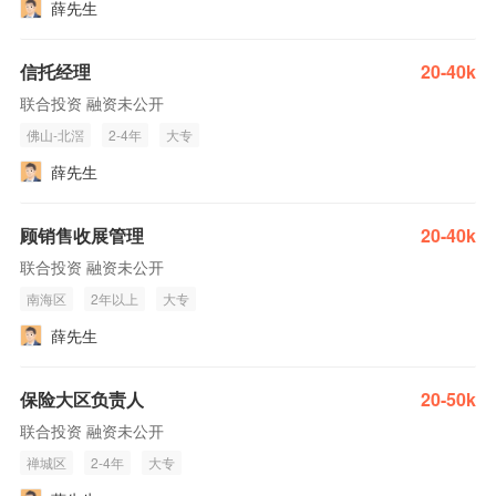
薛先生
信托经理
20-40k
联合投资 融资未公开
佛山-北滘
2-4年
大专
薛先生
顾销售收展管理
20-40k
联合投资 融资未公开
南海区
2年以上
大专
薛先生
保险大区负责人
20-50k
联合投资 融资未公开
禅城区
2-4年
大专