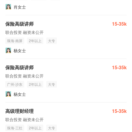
肖女士
保险高级讲师
15-35k
联合投资 融资未公开
珠海-南屏
2年以上
大专
杨女士
保险高级讲师
15-35k
联合投资 融资未公开
广州-沙东
2年以上
大专
杨女士
高级理财经理
15-35k
联合投资 融资未公开
珠海-三灶
2年以上
大专