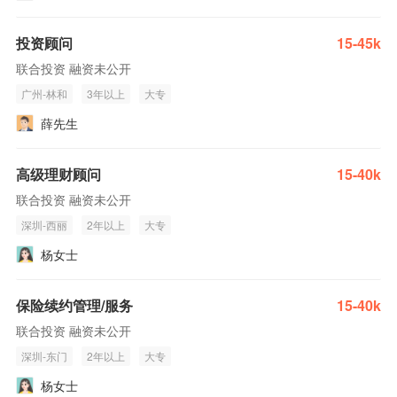
投资顾问
15-45k
联合投资 融资未公开
广州-林和
3年以上
大专
薛先生
高级理财顾问
15-40k
联合投资 融资未公开
深圳-西丽
2年以上
大专
杨女士
保险续约管理/服务
15-40k
联合投资 融资未公开
深圳-东门
2年以上
大专
杨女士