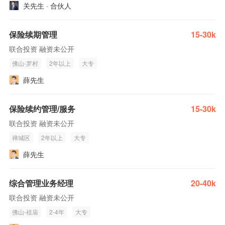
关先生 · 合伙人
保险续期管理
15-30k
联合投资 融资未公开
佛山-罗村
2年以上
大专
薛先生
保险续约管理/服务
15-30k
联合投资 融资未公开
禅城区
2年以上
大专
薛先生
综合管理业务经理
20-40k
联合投资 融资未公开
佛山-祖庙
2-4年
大专