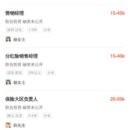
营销经理
15-45k
联合投资 融资未公开
深圳-沙头
1-3年
大专
杨女士
分红险销售经理
15-40k
联合投资 融资未公开
深圳-新安
2年以上
大专
杨女士
保险大区负责人
20-50k
联合投资 融资未公开
佛山-北滘
2-4年
大专
薛先生