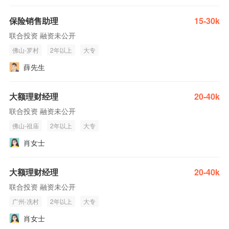
保险销售助理
15-30k
联合投资 融资未公开
佛山-罗村
2年以上
大专
薛先生
大额理财经理
20-40k
联合投资 融资未公开
佛山-祖庙
2年以上
大专
肖女士
大额理财经理
20-40k
联合投资 融资未公开
广州-冼村
2年以上
大专
肖女士