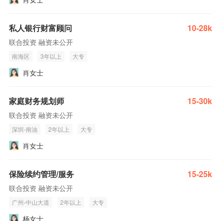
私人银行财富顾问
10-28k
联合投资 融资未公开
南海区
3年以上
大专
肖女士
家庭财务规划师
15-30k
联合投资 融资未公开
深圳-南油
2年以上
大专
肖女士
保险续约管理/服务
15-25k
联合投资 融资未公开
广州-中山大道
2年以上
大专
杨女士