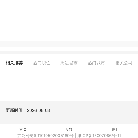
相关推荐
热门职位
周边城市
热门城市
相关公司
更新时间：2026-08-08
首页
反馈
关于