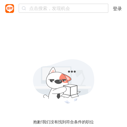
登录
抱歉!我们没有找到符合条件的职位