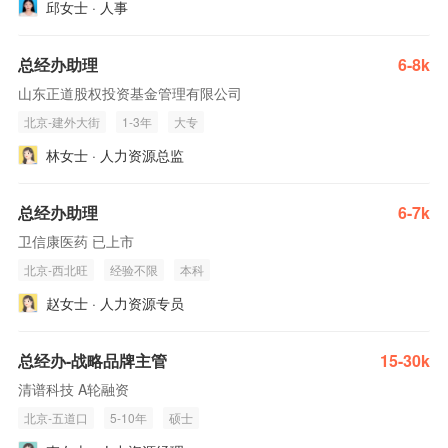
邱女士 · 人事
总经办助理
6-8k
山东正道股权投资基金管理有限公司
北京-建外大街
1-3年
大专
林女士 · 人力资源总监
总经办助理
6-7k
卫信康医药 已上市
北京-西北旺
经验不限
本科
赵女士 · 人力资源专员
总经办-战略品牌主管
15-30k
清谱科技 A轮融资
北京-五道口
5-10年
硕士