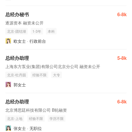
总经办秘书
6-8k
逐源资本 融资未公开
北京-团结湖
1-3年
本科
欧女士 · 行政前台
总经办助理
5-8k
上海东方泵业(集团)有限公司北京分公司 融资未公开
北京-牡丹园
经验不限
大专
郭女士
总经办助理
6-8k
北京博思廷科技有限公司 B轮融资
北京-上地
经验不限
学历不限
张女士 · 无职位