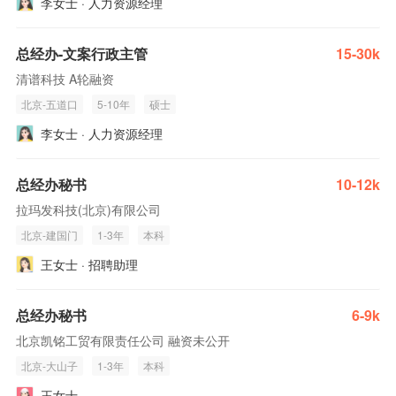
李女士 · 人力资源经理
总经办-文案行政主管
15-30k
清谱科技 A轮融资
北京-五道口
5-10年
硕士
李女士 · 人力资源经理
总经办秘书
10-12k
拉玛发科技(北京)有限公司
北京-建国门
1-3年
本科
王女士 · 招聘助理
总经办秘书
6-9k
北京凯铭工贸有限责任公司 融资未公开
北京-大山子
1-3年
本科
王女士