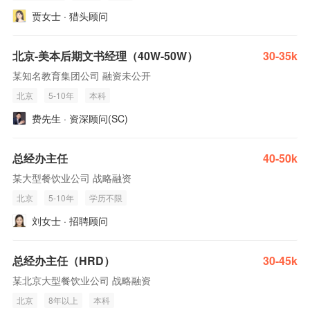
贾女士 · 猎头顾问
北京-美本后期文书经理（40W-50W）
30-35k
某知名教育集团公司 融资未公开
北京
5-10年
本科
费先生 · 资深顾问(SC)
总经办主任
40-50k
某大型餐饮业公司 战略融资
北京
5-10年
学历不限
刘女士 · 招聘顾问
总经办主任（HRD）
30-45k
某北京大型餐饮业公司 战略融资
北京
8年以上
本科