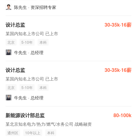
陈先生 · 资深招聘专家
设计总监
30-35k·16薪
某国内知名上市公司 已上市
北京
5-10年
本科
牛先生 · 总经理
设计总监
30-35k·16薪
某国内知名上市公司 已上市
北京
5-10年
本科
牛先生 · 总经理
新能源设计部总监
80-100k
某北京知名电力/热力/燃气/水务公司 战略融资
通州区
10年以上
本科