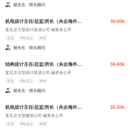
杨先生 · 猎头顾问
机电设计主任/总监/所长（央企海外项目）
30-60k
某北京大型设计装潢公司 融资未公开
北京
5年以上
本科
杨先生 · 猎头顾问
结构设计主任/总监/所长（央企海外项目）
30-60k
某北京大型设计装潢公司 融资未公开
北京
5年以上
本科
杨先生 · 猎头顾问
机电设计主任/总监/所长（央企海外项目）
25-50k
某北京大型建筑公司 融资未公开
北京
5年以上
本科