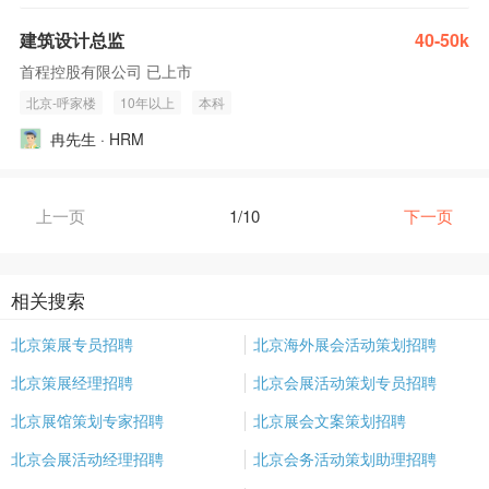
建筑设计总监
40-50k
首程控股有限公司 已上市
北京-呼家楼
10年以上
本科
冉先生 · HRM
上一页
1/10
下一页
相关搜索
北京策展专员招聘
北京海外展会活动策划招聘
北京策展经理招聘
北京会展活动策划专员招聘
北京展馆策划专家招聘
北京展会文案策划招聘
北京会展活动经理招聘
北京会务活动策划助理招聘