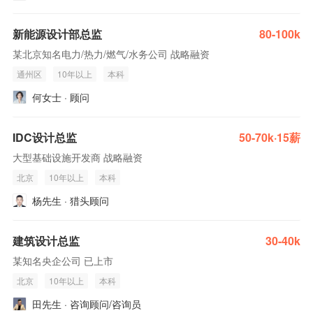
新能源设计部总监
80-100k
某北京知名电力/热力/燃气/水务公司 战略融资
通州区
10年以上
本科
何女士 · 顾问
IDC设计总监
50-70k·15薪
大型基础设施开发商 战略融资
北京
10年以上
本科
杨先生 · 猎头顾问
建筑设计总监
30-40k
某知名央企公司 已上市
北京
10年以上
本科
田先生 · 咨询顾问/咨询员