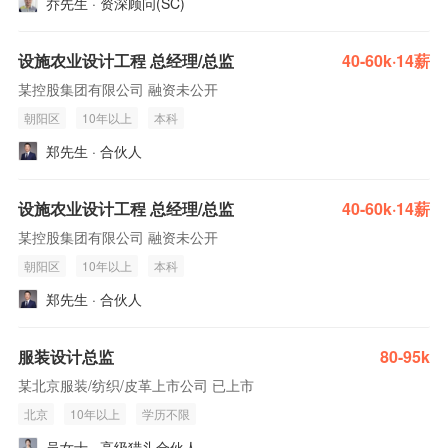
乔先生 · 资深顾问(SC)
设施农业设计工程 总经理/总监
40-60k·14薪
某控股集团有限公司 融资未公开
朝阳区
10年以上
本科
郑先生 · 合伙人
设施农业设计工程 总经理/总监
40-60k·14薪
某控股集团有限公司 融资未公开
朝阳区
10年以上
本科
郑先生 · 合伙人
服装设计总监
80-95k
某北京服装/纺织/皮革上市公司 已上市
北京
10年以上
学历不限
吴女士 · 高级猎头合伙人