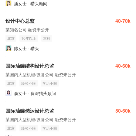
潘女士 · 猎头顾问
设计中心总监
40-70k
某知名公司 融资未公开
北京
10年以上
本科
陈女士 · 猎头
国际油罐结构设计总监
40-60k
某国内大型机械/设备公司 融资未公开
北京
经验不限
学历不限
俞女士 · 资深猎头顾问
国际油罐储运设计总监
50-60k
某国内大型机械/设备公司 融资未公开
北京
经验不限
学历不限