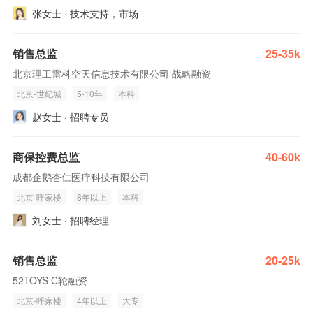
张女士 · 技术支持，市场
销售总监
25-35k
北京理工雷科空天信息技术有限公司 战略融资
北京-世纪城
5-10年
本科
赵女士 · 招聘专员
商保控费总监
40-60k
成都企鹅杏仁医疗科技有限公司
北京-呼家楼
8年以上
本科
刘女士 · 招聘经理
销售总监
20-25k
52TOYS C轮融资
北京-呼家楼
4年以上
大专