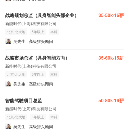
战略规划总监（具身智能头部企业）
35-50k·16薪
新能时代(上海)科技有限公司
北京-北大地
5年以上
本科
吴先生 · 高级猎头顾问
战略市场总监（具身智能方向）
35-60k·15薪
新能时代(上海)科技有限公司
北京-北大地
5年以上
本科
吴先生 · 高级猎头顾问
智能驾驶项目总监
50-80k·16薪
新能时代(上海)科技有限公司
北京-北大地
5年以上
本科
吴先生 · 高级猎头顾问