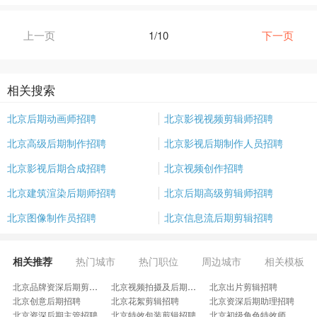
上一页
1/10
下一页
相关搜索
北京后期动画师招聘
北京影视视频剪辑师招聘
北京高级后期制作招聘
北京影视后期制作人员招聘
北京影视后期合成招聘
北京视频创作招聘
北京建筑渲染后期师招聘
北京后期高级剪辑师招聘
北京图像制作员招聘
北京信息流后期剪辑招聘
相关推荐
热门城市
热门职位
周边城市
相关模板
北京品牌资深后期剪辑招聘
北京视频拍摄及后期制作招聘
北京出片剪辑招聘
北京创意后期招聘
北京花絮剪辑招聘
北京资深后期助理招聘
北京资深后期主管招聘
北京特效包装剪辑招聘
北京初级角色特效师招聘