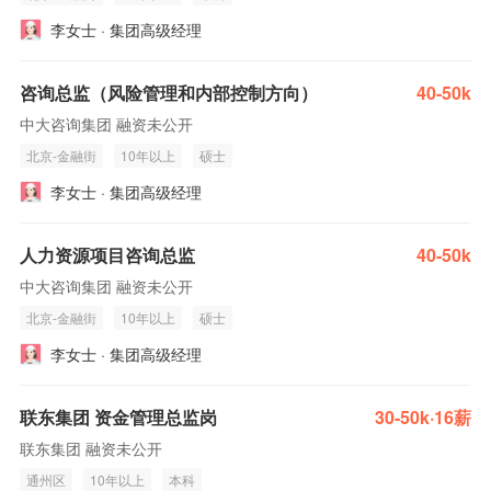
李女士 · 集团高级经理
咨询总监（风险管理和内部控制方向）
40-50k
中大咨询集团 融资未公开
北京-金融街
10年以上
硕士
李女士 · 集团高级经理
人力资源项目咨询总监
40-50k
中大咨询集团 融资未公开
北京-金融街
10年以上
硕士
李女士 · 集团高级经理
联东集团 资金管理总监岗
30-50k·16薪
联东集团 融资未公开
通州区
10年以上
本科