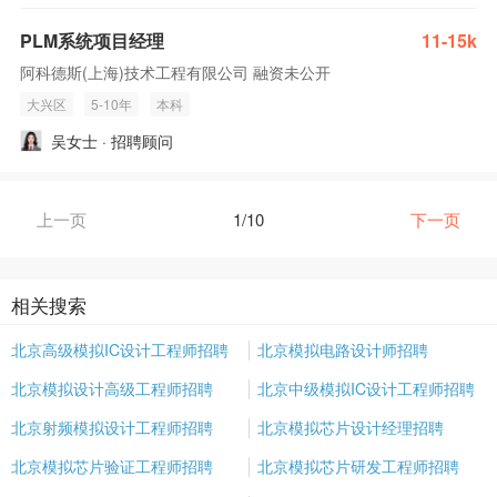
PLM系统项目经理
11-15k
阿科德斯(上海)技术工程有限公司 融资未公开
大兴区
5-10年
本科
吴女士 · 招聘顾问
上一页
1/10
下一页
相关搜索
北京高级模拟IC设计工程师招聘
北京模拟电路设计师招聘
北京模拟设计高级工程师招聘
北京中级模拟IC设计工程师招聘
北京射频模拟设计工程师招聘
北京模拟芯片设计经理招聘
北京模拟芯片验证工程师招聘
北京模拟芯片研发工程师招聘