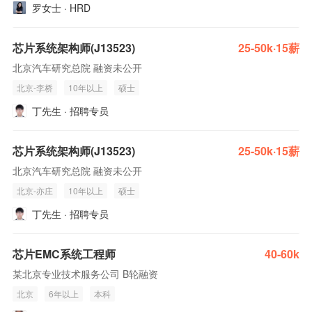
罗女士 · HRD
芯片系统架构师(J13523)
25-50k·15薪
北京汽车研究总院 融资未公开
北京-李桥
10年以上
硕士
丁先生 · 招聘专员
芯片系统架构师(J13523)
25-50k·15薪
北京汽车研究总院 融资未公开
北京-亦庄
10年以上
硕士
丁先生 · 招聘专员
芯片EMC系统工程师
40-60k
某北京专业技术服务公司 B轮融资
北京
6年以上
本科