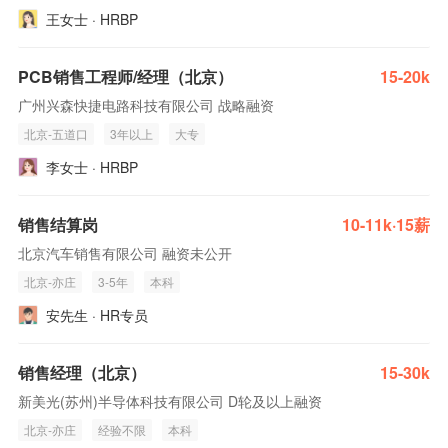
王女士 · HRBP
PCB销售工程师/经理（北京）
15-20k
广州兴森快捷电路科技有限公司 战略融资
北京-五道口
3年以上
大专
李女士 · HRBP
销售结算岗
10-11k·15薪
北京汽车销售有限公司 融资未公开
北京-亦庄
3-5年
本科
安先生 · HR专员
销售经理（北京）
15-30k
新美光(苏州)半导体科技有限公司 D轮及以上融资
北京-亦庄
经验不限
本科