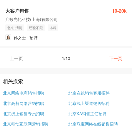
大客户销售
10-20k
启数光轮科技(上海)有限公司
北京-清河
经验不限
本科
孙女士 · 招聘
上一页
1/10
下一页
相关搜索
北京网络电商销售招聘
北京在线销售客服招聘
北京高薪网络营销招聘
北京线上渠道销售招聘
北京线上销售专员招聘
北京KA销售主任招聘
北京移动互联网营销招聘
北京珠宝网络在线销售招聘