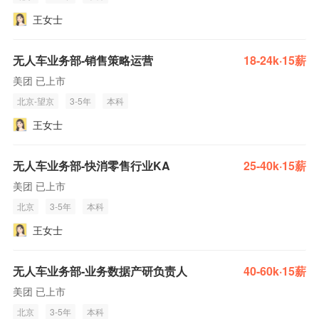
王女士
无人车业务部-销售策略运营
18-24k·15薪
美团 已上市
北京-望京
3-5年
本科
王女士
无人车业务部-快消零售行业KA
25-40k·15薪
美团 已上市
北京
3-5年
本科
王女士
无人车业务部-业务数据产研负责人
40-60k·15薪
美团 已上市
北京
3-5年
本科