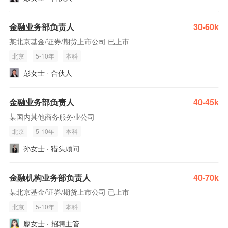
金融业务部负责人
30-60k
某北京基金/证券/期货上市公司 已上市
北京
5-10年
本科
彭女士 · 合伙人
金融业务部负责人
40-45k
某国内其他商务服务业公司
北京
5-10年
本科
孙女士 · 猎头顾问
金融机构业务部负责人
40-70k
某北京基金/证券/期货上市公司 已上市
北京
5-10年
本科
廖女士 · 招聘主管