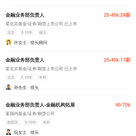
金融业务部负责人
25-45k·24薪
某北京基金/证券/期货上市公司 已上市
北京
5-10年
硕士
许女士 · 猎头顾问
金融业务部负责人
25-40k·17薪
某北京基金/证券/期货上市公司 已上市
北京
5-10年
本科
孙先生 · 猎头
金融业务部负责人-金融机构拓展
40-70k
某国内基金/证券/期货公司
朝阳区
5-10年
本科
阮女士 · 猎头