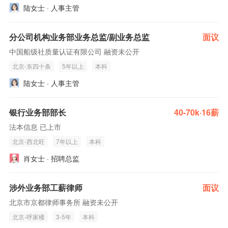
陆女士 · 人事主管
分公司机构业务部业务总监/副业务总监
面议
中国船级社质量认证有限公司 融资未公开
北京-东四十条
5年以上
本科
陆女士 · 人事主管
银行业务部部长
40-70k·16薪
法本信息 已上市
北京-西北旺
7年以上
本科
肖女士 · 招聘总监
涉外业务部工薪律师
面议
北京市京都律师事务所 融资未公开
北京-呼家楼
3-5年
本科