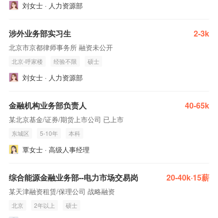
刘女士 · 人力资源部
涉外业务部实习生
2-3k
北京市京都律师事务所 融资未公开
北京-呼家楼
经验不限
硕士
刘女士 · 人力资源部
金融机构业务部负责人
40-65k
某北京基金/证券/期货上市公司 已上市
东城区
5-10年
本科
覃女士 · 高级人事经理
综合能源金融业务部--电力市场交易岗
20-40k·15薪
某天津融资租赁/保理公司 战略融资
北京
2年以上
硕士