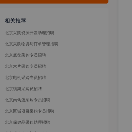
相关推荐
北京采购资源开发助理招聘
北京采购物资与订单管理招聘
北京底盘采购专员招聘
北京木片采购专员招聘
北京电机采购专员招聘
北京镜架采购员招聘
北京肉禽蛋采购专员招聘
北京区域项目采购专员招聘
北京保健品采购助理招聘