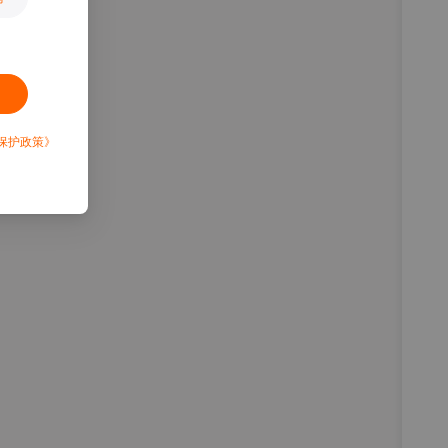
保护政策》