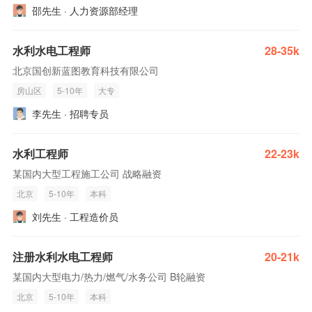
邵先生 · 人力资源部经理
水利水电工程师
28-35k
北京国创新蓝图教育科技有限公司
房山区
5-10年
大专
李先生 · 招聘专员
水利工程师
22-23k
某国内大型工程施工公司 战略融资
北京
5-10年
本科
刘先生 · 工程造价员
注册水利水电工程师
20-21k
某国内大型电力/热力/燃气/水务公司 B轮融资
北京
5-10年
本科