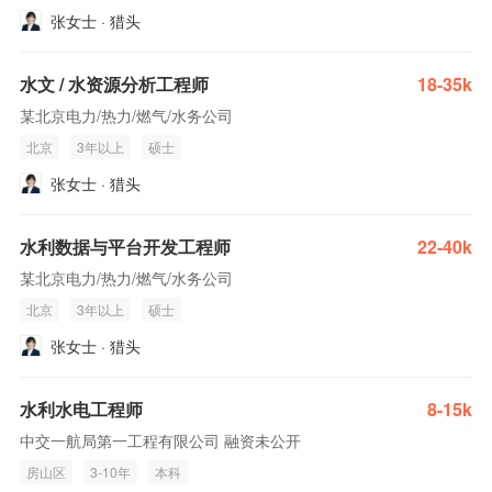
张女士 · 猎头
水文 / 水资源分析工程师
18-35k
某北京电力/热力/燃气/水务公司
北京
3年以上
硕士
张女士 · 猎头
水利数据与平台开发工程师
22-40k
某北京电力/热力/燃气/水务公司
北京
3年以上
硕士
张女士 · 猎头
水利水电工程师
8-15k
中交一航局第一工程有限公司 融资未公开
房山区
3-10年
本科