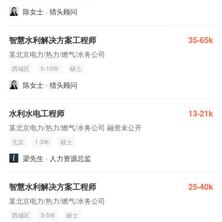
陈女士 · 猎头顾问
智慧水利解决方案工程师
35-65k
某北京电力/热力/燃气/水务公司
西城区
5-10年
硕士
陈女士 · 猎头顾问
水利水电工程师
13-21k
某北京电力/热力/燃气/水务公司 融资未公开
北京
1-3年
硕士
梁先生 · 人力资源总监
智慧水利解决方案工程师
25-40k
某北京电力/热力/燃气/水务公司
西城区
3-5年
硕士