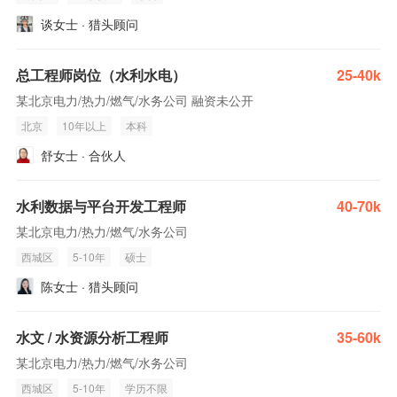
谈女士 · 猎头顾问
总工程师岗位（水利水电）
25-40k
某北京电力/热力/燃气/水务公司 融资未公开
北京
10年以上
本科
舒女士 · 合伙人
水利数据与平台开发工程师
40-70k
某北京电力/热力/燃气/水务公司
西城区
5-10年
硕士
陈女士 · 猎头顾问
水文 / 水资源分析工程师
35-60k
某北京电力/热力/燃气/水务公司
西城区
5-10年
学历不限