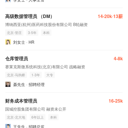
高级数据管理员 （DM）
14-20k·13薪
博纳西亚(杭州)医药科技股份有限公司 B轮融资
北京-管庄
3-5年
本科
刘女士 · HR
仓库管理员
4-8k
赛莱克斯微系统科技(北京)有限公司 战略融资
北京-马驹桥
1-3年
大专
聂先生 · 招聘经理
财务成本管理员
16-25k
国城控股集团有限公司 融资未公开
北京-北大地
6年以上
本科
王先生 · 招聘总监