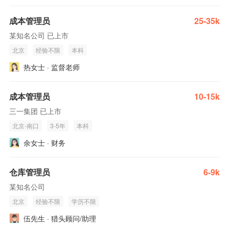
成本管理员
25-35k
某知名公司 已上市
北京
经验不限
本科
热女士 · 监督老师
成本管理员
10-15k
三一集团 已上市
北京-南口
3-5年
本科
余女士 · 财务
仓库管理员
6-9k
某知名公司
北京
经验不限
学历不限
伍先生 · 猎头顾问/助理