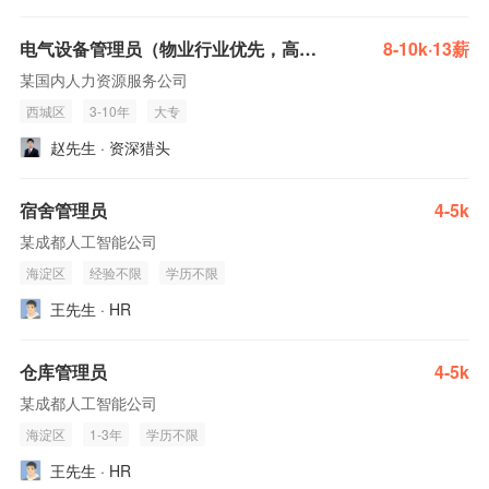
电气设备管理员（物业行业优先，高压电工证）
8-10k·13薪
某国内人力资源服务公司
西城区
3-10年
大专
赵先生 · 资深猎头
宿舍管理员
4-5k
某成都人工智能公司
海淀区
经验不限
学历不限
王先生 · HR
仓库管理员
4-5k
某成都人工智能公司
海淀区
1-3年
学历不限
王先生 · HR