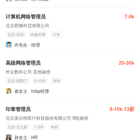
计算机网络管理员
7-9k
北京郡雅科贸有限公司
北京-旧宫
经验不限
大专
许先生 · 经理
高级网络管理员
20-30k
外企数科公司 其他融资
北京-朝阳门
5-10年
本科
崔女士 · hrbp经理
印章管理员
8-10k·13薪
北京派尔特医疗科技股份有限公司 B轮融资
北京-北七家
1-3年
本科
孙女士 · HR