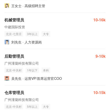
王女士 · 高级招聘主管
机械管理员
10-16k
中建国际投资
北京-七里庄
3年以上
大专
刘先生 · 人力资源岗
后勤管理员
9-10k
广州潼珑科技有限公司
北京-中关村
1年以下
本科
吴先生 · 运营VP/首席运营官COO
仓库管理员
10-15k
广州潼珑科技有限公司
北京-中关村
5年以上
大专