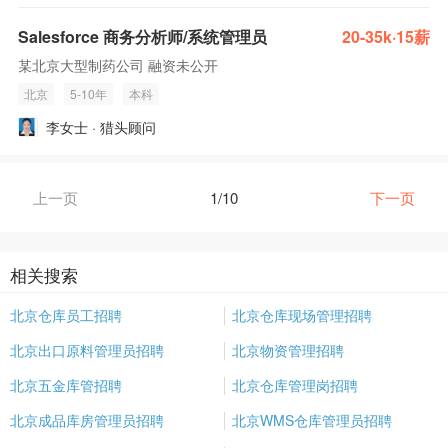
Salesforce 商务分析师/系统管理员
20-35k·15薪
某北京大型制药公司 融资未公开
北京
5-10年
本科
李女士 · 猎头顾问
上一页
1/10
下一页
相关搜索
北京仓库员工招聘
北京仓库现场管理招聘
北京出口原料管理员招聘
北京物资管理招聘
北京五金库管招聘
北京仓库管理岗招聘
北京成品库房管理员招聘
北京WMS仓库管理员招聘