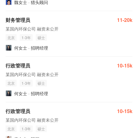
魏女士 · 猎头顾问
财务管理员
11-20k
某国内环保公司 融资未公开
北京
1-3年
硕士
何女士 · 招聘经理
行政管理员
10-15k
某国内环保公司 融资未公开
北京
1-3年
硕士
何女士 · 招聘经理
行政管理员
10-15k
某国内环保公司 融资未公开
北京
1-3年
硕士