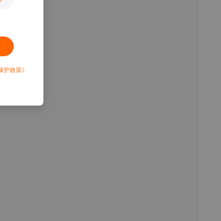
保护政策》