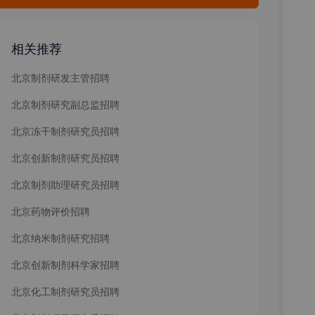
相关推荐
北京制剂研发主管招聘
北京制剂研究副总监招聘
北京冻干制剂研究员招聘
北京创新制剂研究员招聘
北京制剂助理研究员招聘
北京药物评价招聘
北京纳米制剂研究招聘
北京创新制剂科学家招聘
北京化工制剂研究员招聘