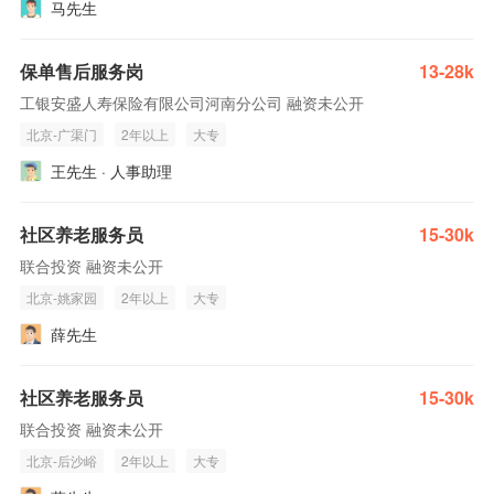
马先生
保单售后服务岗
13-28k
工银安盛人寿保险有限公司河南分公司 融资未公开
北京-广渠门
2年以上
大专
王先生 · 人事助理
社区养老服务员
15-30k
联合投资 融资未公开
北京-姚家园
2年以上
大专
薛先生
社区养老服务员
15-30k
联合投资 融资未公开
北京-后沙峪
2年以上
大专