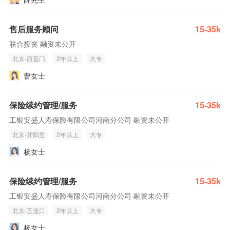
售后服务顾问
15-35k
联合投资 融资未公开
北京-西直门
2年以上
大专
曹女士
保险续约管理/服务
15-35k
工银安盛人寿保险有限公司河南分公司 融资未公开
北京-开阳里
2年以上
大专
杨女士
保险续约管理/服务
15-35k
工银安盛人寿保险有限公司河南分公司 融资未公开
北京-五道口
2年以上
大专
杨女士