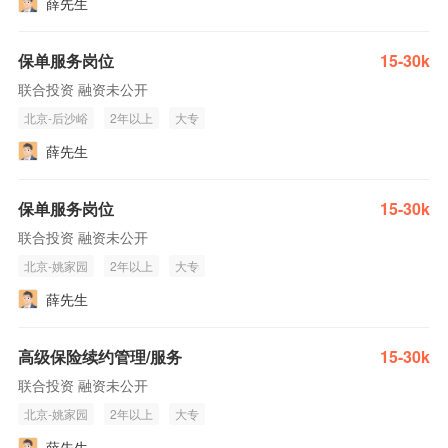
薛先生
保单服务岗位
15-30k
联合投资 融资未公开
北京-后沙峪
2年以上
大专
薛先生
保单服务岗位
15-30k
联合投资 融资未公开
北京-姚家园
2年以上
大专
薛先生
高级保险续约管理/服务
15-30k
联合投资 融资未公开
北京-姚家园
2年以上
大专
薛先生