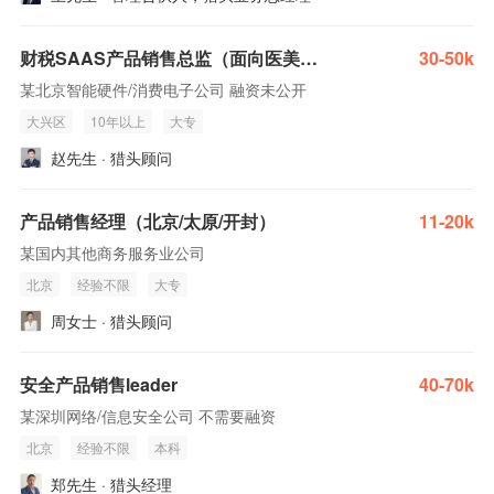
财税SAAS产品销售总监（面向医美、大健康行业）
30-50k
某北京智能硬件/消费电子公司 融资未公开
大兴区
10年以上
大专
赵先生 · 猎头顾问
产品销售经理（北京/太原/开封）
11-20k
某国内其他商务服务业公司
北京
经验不限
大专
周女士 · 猎头顾问
安全产品销售leader
40-70k
某深圳网络/信息安全公司 不需要融资
北京
经验不限
本科
郑先生 · 猎头经理