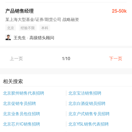
产品销售经理
25-50k
某上海大型基金/证券/期货公司 战略融资
北京
经验不限
本科
王先生 · 高级猎头顾问
上一页
1/10
下一页
相关搜索
北京胶州销售代表招聘
北京宝洁销售招聘
北京促销专员招聘
北京白酒促销员招聘
北京业务员包住招聘
北京户式销售专员招聘
北京芯片IC销售招聘
北京YSL销售代表招聘