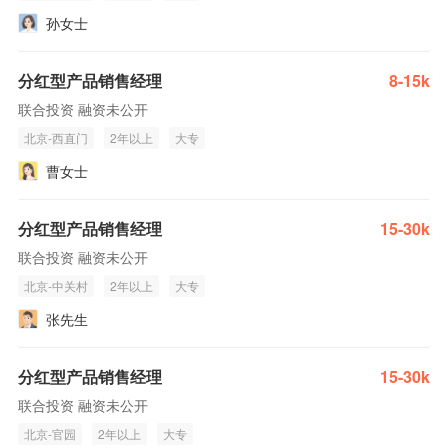
孙女士
分红型产品销售经理
8-15k
联合投资 融资未公开
北京-西直门
2年以上
大专
曹女士
分红型产品销售经理
15-30k
联合投资 融资未公开
北京-中关村
2年以上
大专
张先生
分红型产品销售经理
15-30k
联合投资 融资未公开
北京-官园
2年以上
大专