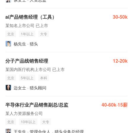
ai产品销售经理（工具）
30-50k
某知名上市公司 已上市
北京
1年以上
大专
杨先生 · 猎头
分子产品线销售经理
12-20k
某国内医疗机构上市公司 已上市
北京
5年以上
本科
边女士 · 猎头顾问
半导体行业产品销售副总/总监
40-60k·15薪
某人力资源服务公司
北京
10年以上
大专
王先生 · 管理合伙人，猎头业务总经理