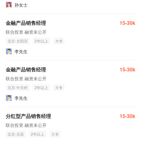
孙女士
金融产品销售经理
15-30k
联合投资 融资未公开
北京-太阳宫
2年以上
大专
李先生
金融产品销售经理
15-30k
联合投资 融资未公开
北京-中关村
2年以上
大专
李先生
分红型产品销售经理
15-30k
联合投资 融资未公开
北京-北辰
2年以上
大专