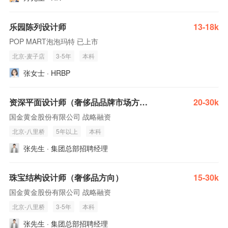
乐园陈列设计师
13-18k
POP MART泡泡玛特 已上市
北京-麦子店
3-5年
本科
张女士 · HRBP
资深平面设计师（奢侈品品牌市场方向）
20-30k
国金黄金股份有限公司 战略融资
北京-八里桥
5年以上
本科
张先生 · 集团总部招聘经理
珠宝结构设计师（奢侈品方向）
15-30k
国金黄金股份有限公司 战略融资
北京-八里桥
3-5年
本科
张先生 · 集团总部招聘经理