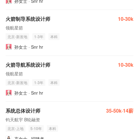
孙女士 · Snr hr
火箭制导系统设计师
10-30k
领航星箭
北京-新发地
1-3年
本科
孙女士 · Snr hr
火箭导航系统设计师
10-30k
领航星箭
北京-新发地
1-3年
本科
孙女士 · Snr hr
系统总体设计师
35-50k·14薪
钧天航宇 B轮融资
北京-上地
5-10年
本科
高女士 · 招聘者