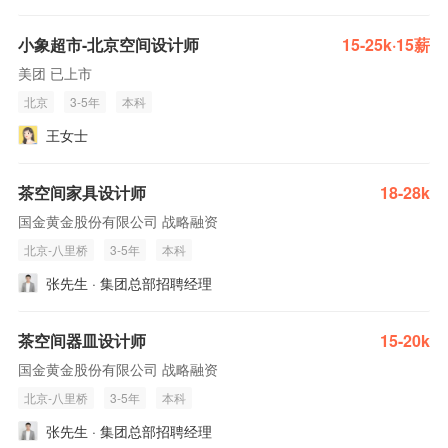
小象超市-北京空间设计师
15-25k·15薪
美团 已上市
北京
3-5年
本科
王女士
茶空间家具设计师
18-28k
国金黄金股份有限公司 战略融资
北京-八里桥
3-5年
本科
张先生 · 集团总部招聘经理
茶空间器皿设计师
15-20k
国金黄金股份有限公司 战略融资
北京-八里桥
3-5年
本科
张先生 · 集团总部招聘经理