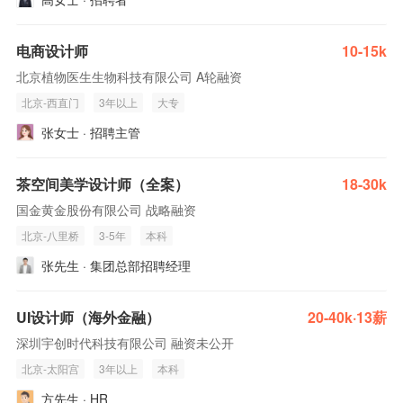
电商设计师
10-15k
北京植物医生生物科技有限公司 A轮融资
北京-西直门
3年以上
大专
张女士 · 招聘主管
茶空间美学设计师（全案）
18-30k
国金黄金股份有限公司 战略融资
北京-八里桥
3-5年
本科
张先生 · 集团总部招聘经理
UI设计师（海外金融）
20-40k·13薪
深圳宇创时代科技有限公司 融资未公开
北京-太阳宫
3年以上
本科
方先生 · HR