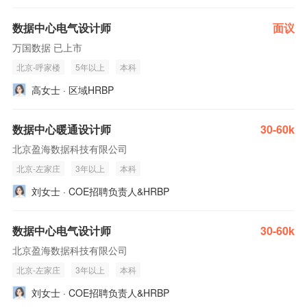
数据中心电气设计师
面议
万国数据 已上市
北京-呼家楼
5年以上
本科
高女士 · 区域HRBP
数据中心暖通设计师
30-60k
北京盈海数据科技有限公司
北京-左家庄
3年以上
本科
刘女士 · COE招聘负责人&HRBP
数据中心电气设计师
30-60k
北京盈海数据科技有限公司
北京-左家庄
3年以上
本科
刘女士 · COE招聘负责人&HRBP