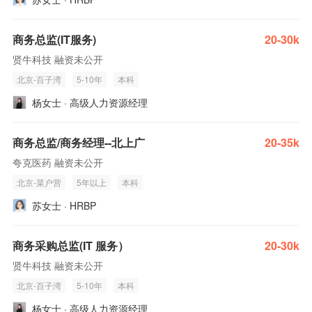
商务总监(IT服务)
20-30k
贤牛科技 融资未公开
北京-百子湾
5-10年
本科
杨女士 · 高级人力资源经理
商务总监/商务经理--北上广
20-35k
夸克医药 融资未公开
北京-菜户营
5年以上
本科
苏女士 · HRBP
商务采购总监(IT 服务）
20-30k
贤牛科技 融资未公开
北京-百子湾
5-10年
本科
杨女士 · 高级人力资源经理