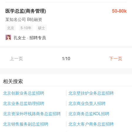
医学总监(商务管理)
50-80k
某知名公司 B轮融资
北京
5-10年
硕士
孔女士 · 招聘专员
上一页
1/10
下一页
相关搜索
北京创新业务总监招聘
北京壁挂炉业务总监招聘
北京业务总监助理招聘
北京商业负责人招聘
北京资深外呼线路商务总监招聘
北京商务总监KOL招聘
北京销售服务副总监招聘
北京大客户商务总监招聘