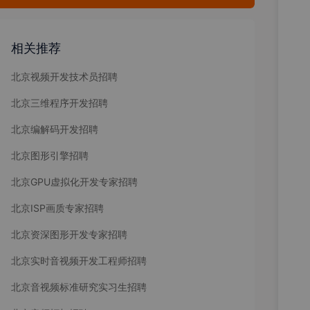
相关推荐
北京视频开发技术员招聘
北京三维程序开发招聘
北京编解码开发招聘
北京图形引擎招聘
北京GPU虚拟化开发专家招聘
北京ISP画质专家招聘
北京资深图形开发专家招聘
北京实时音视频开发工程师招聘
北京音视频标准研究实习生招聘