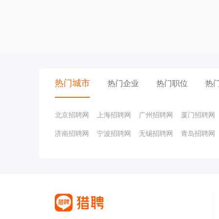
热门城市
热门企业
热门职位
热
北京招聘网
上海招聘网
广州招聘网
厦门招聘网
济南招聘网
宁波招聘网
无锡招聘网
青岛招聘网