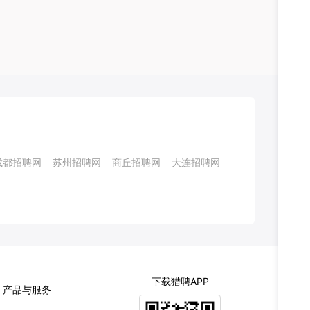
成都招聘网
苏州招聘网
商丘招聘网
大连招聘网