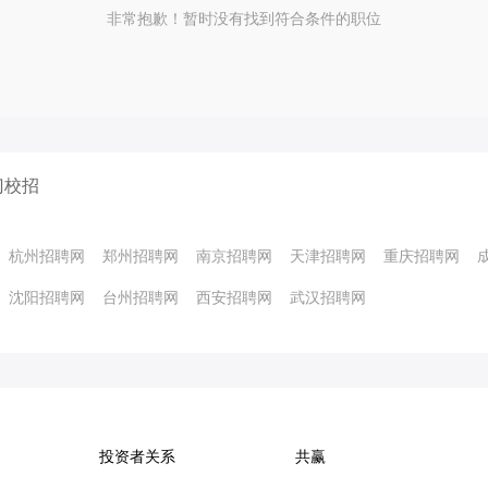
非常抱歉！暂时没有找到符合条件的职位
门校招
杭州招聘网
郑州招聘网
南京招聘网
天津招聘网
重庆招聘网
沈阳招聘网
台州招聘网
西安招聘网
武汉招聘网