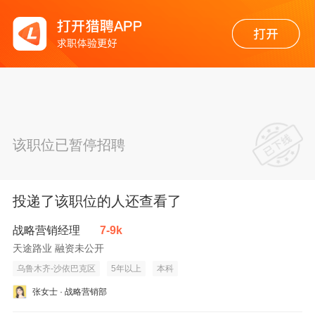
该职位已暂停招聘
投递了该职位的人还查看了
战略营销经理
7-9k
天途路业 融资未公开
乌鲁木齐-沙依巴克区
5年以上
本科
张女士 · 战略营销部