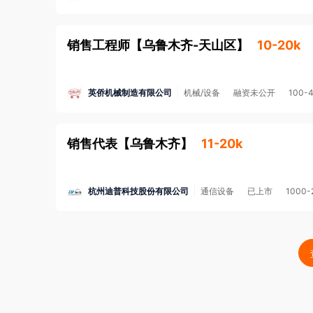
销售工程师
【
乌鲁木齐-天山区
】
10-20k
英侨机械制造有限公司
机械/设备
融资未公开
100-
销售代表
【
乌鲁木齐
】
11-20k
杭州迪普科技股份有限公司
通信设备
已上市
1000